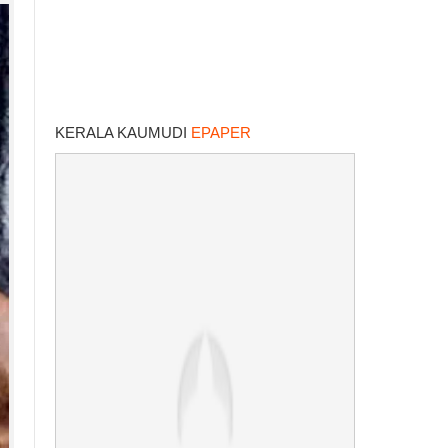
KERALA KAUMUDI
EPAPER