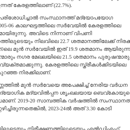
ന്നത് കേരളത്തിലാണ് (22.7%).
‍ പരിശോധിച്ചാല്‍ സംസ്ഥാനത്ത് മദ്യോപയോഗ
2005-06 കാലഘട്ടത്തിലെ സര്‍വേയില്‍ കേരളത്തിലെ
ായിരുന്നു. അവിടെ നിന്നാണ് വിപണി
ിലൂടെയും നിലവിലെ 22.7 ശതമാനത്തിലേക്ക് നിരക്ക
0ലെ മുന്‍ സര്‍വേയില്‍ ഇത് 19.9 ശതമാനം ആയിരുന്ന
്മാരും നഗര മേഖലയിലെ 21.5 ശതമാനം പുരുഷന്മാരു
യക്തമാക്കുന്നു. കേരളത്തിലെ സ്ത്രീകള്‍ക്കിടയിലെ
റഞ്ഞ നിരക്കിലാണ്.
ത്തില്‍ മുന്‍ സര്‍വേയെ അപേക്ഷിച്ച് നേരിയ വര്‍ധന
 ഔദ്യോഗിക മദ്യവില്‍പ്പന ശൃംഖലയായ ബെവ്‌കോയുട
്ധമാണ്. 2019-20 സാമ്പത്തിക വര്‍ഷത്തില്‍ സംസ്ഥാനത്
ച്ചിരുന്നതെങ്കില്‍, 2023-24ല്‍ അത് 3.30 കോടി
്തിലൂടെയും നിരീക്ഷണത്തിലൂടെയും എല്‍ഡിഎഫ്