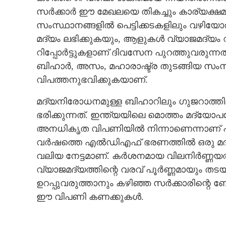
സര്‍ക്കാര്‍ ഈ മേഖലയെ തികച്ചും കാര്യക്ഷമ
സംസ്ഥാനങ്ങളില്‍ പെട്ടിക്കടകളിലും വഴ
മദ്യം ലഭിക്കുകയും, ആളുകള്‍ വ്യാജമദ്യം വാ
റിപ്പോര്‍ട്ടുകളാണ് ദിവസേന പുറത്തുവരുന്നത്.
ബിഹാര്‍, അസം, മഹാരാഷ്ട്ര തുടങ്ങിയ സംസ്
വിപത്തനുഭവിക്കുകയാണ്.
മദ്യനിരോധനമുള്ള ബിഹാറിലും ഗുജറാത്തി
ഭരിക്കുന്നത്. ഇന്ത്യയിലെ മൊത്തം മദ്യ
അനധികൃത വിപണിയില്‍ നിന്നാണെന്നാണ് പഠനങ്
വര്‍ഷത്തെ എല്‍ഡിഎഫ് ഭരണത്തില്‍ ഒരു മദ്യ
വലിയ നേട്ടമാണ്. കര്‍ശനമായ വിലനിര്‍ണ്ണയ
വ്യാജമദ്യത്തിന്റെ വരവ് പൂര്‍ണ്ണമായും ത
ഉറപ്പുവരുത്താനും കഴിഞ്ഞ സര്‍ക്കാരിന്റെ
ഈ വിപണി കണക്കുകള്‍.