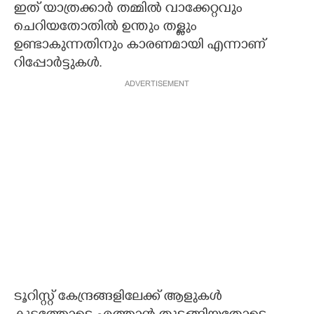
ഇത് യാത്രക്കാര്‍ തമ്മില്‍ വാക്കേറ്റവും
ചെറിയതോതില്‍ ഉന്തും തള്ളും
ഉണ്ടാകുന്നതിനും കാരണമായി എന്നാണ്
റിപ്പോര്‍ട്ടുകള്‍.
ADVERTISEMENT
ടൂറിസ്റ്റ് കേന്ദ്രങ്ങളിലേക്ക് ആളുകള്‍