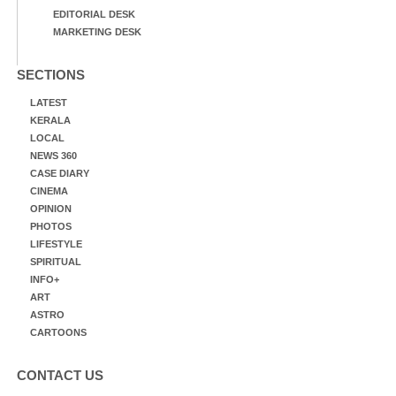
EDITORIAL DESK
MARKETING DESK
SECTIONS
LATEST
KERALA
LOCAL
NEWS 360
CASE DIARY
CINEMA
OPINION
PHOTOS
LIFESTYLE
SPIRITUAL
INFO+
ART
ASTRO
CARTOONS
CONTACT US