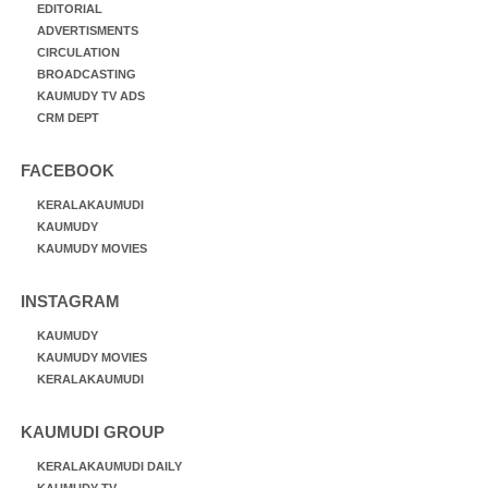
EDITORIAL
ADVERTISMENTS
CIRCULATION
BROADCASTING
KAUMUDY TV ADS
CRM DEPT
FACEBOOK
KERALAKAUMUDI
KAUMUDY
KAUMUDY MOVIES
INSTAGRAM
KAUMUDY
KAUMUDY MOVIES
KERALAKAUMUDI
KAUMUDI GROUP
KERALAKAUMUDI DAILY
KAUMUDY TV