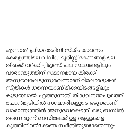
എന്നാല്‍ പ്രിയദര്‍ശിനി സ്‌കീം കാരണം
കേരളത്തിലെ വിവിധ ടൂറിസ്റ്റ് കേന്ദ്രങ്ങളിലെ
തിരക്ക് വര്‍ദ്ധിച്ചിട്ടുണ്ട്. പല സ്ഥലങ്ങളിലും
വാരാന്ത്യത്തിന് സമാനമായ തിരക്ക്
അനുഭവപ്പെടുന്നുവെന്നാണ് റിപ്പോര്‍ട്ടുകള്‍.
സ്ത്രീകള്‍ തന്നെയാണ് മിക്കയിടങ്ങളിലും
കൂടുതലായി എത്തുന്നത്. തിരുവനന്തപുരത്ത്
പൊന്‍മുടിയില്‍ സഞ്ചാരികളുടെ ഒഴുക്കാണ്
വാരാന്ത്യത്തില്‍ അനുഭവപ്പെട്ടത്. ഒരു ബസില്‍
തന്നെ മൂന്ന് ബസിലേക്ക് ഉള്ള ആളുകളെ
കുത്തിനിറയ്‌ക്കേണ്ട സ്ഥിതിയുണ്ടായെന്നും