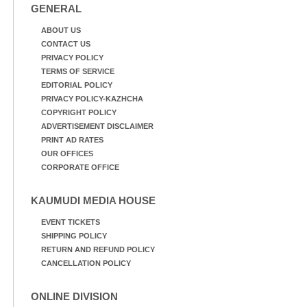
GENERAL
ABOUT US
CONTACT US
PRIVACY POLICY
TERMS OF SERVICE
EDITORIAL POLICY
PRIVACY POLICY-KAZHCHA
COPYRIGHT POLICY
ADVERTISEMENT DISCLAIMER
PRINT AD RATES
OUR OFFICES
CORPORATE OFFICE
KAUMUDI MEDIA HOUSE
EVENT TICKETS
SHIPPING POLICY
RETURN AND REFUND POLICY
CANCELLATION POLICY
ONLINE DIVISION