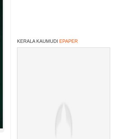
KERALA KAUMUDI
EPAPER