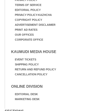
TERMS OF SERVICE
EDITORIAL POLICY
PRIVACY POLICY-KAZHCHA
COPYRIGHT POLICY
ADVERTISEMENT DISCLAIMER
PRINT AD RATES
OUR OFFICES
CORPORATE OFFICE
KAUMUDI MEDIA HOUSE
EVENT TICKETS
SHIPPING POLICY
RETURN AND REFUND POLICY
CANCELLATION POLICY
ONLINE DIVISION
EDITORIAL DESK
MARKETING DESK