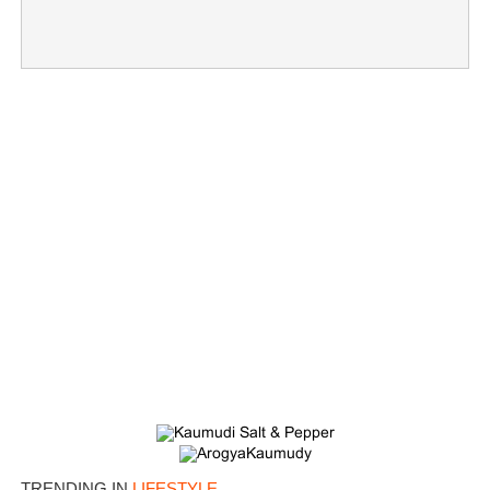
TRENDING IN
LIFESTYLE