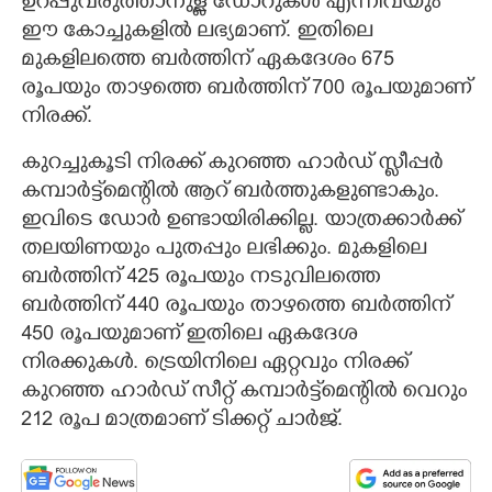
ഉറപ്പുവരുത്താനുള്ള ഡോറുകൾ എന്നിവയും
ഈ കോച്ചുകളിൽ ലഭ്യമാണ്. ഇതിലെ
മുകളിലത്തെ ബർത്തിന് ഏകദേശം 675
രൂപയും താഴത്തെ ബർത്തിന് 700 രൂപയുമാണ്
നിരക്ക്.
കുറച്ചുകൂടി നിരക്ക് കുറഞ്ഞ ഹാർഡ് സ്ലീപ്പർ
കമ്പാർട്ട്‌മെന്റിൽ ആറ് ബർത്തുകളുണ്ടാകും.
ഇവിടെ ഡോർ ഉണ്ടായിരിക്കില്ല. യാത്രക്കാർക്ക്
തലയിണയും പുതപ്പും ലഭിക്കും. മുകളിലെ
ബർത്തിന് 425 രൂപയും നടുവിലത്തെ
ബർത്തിന് 440 രൂപയും താഴത്തെ ബർത്തിന്
450 രൂപയുമാണ് ഇതിലെ ഏകദേശ
നിരക്കുകൾ. ട്രെയിനിലെ ഏറ്റവും നിരക്ക്
കുറഞ്ഞ ഹാർഡ് സീറ്റ് കമ്പാർട്ട്‌മെന്റിൽ വെറും
212 രൂപ മാത്രമാണ് ടിക്കറ്റ് ചാർജ്.