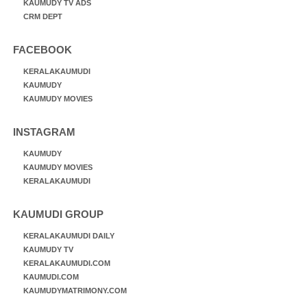
KAUMUDY TV ADS
CRM DEPT
FACEBOOK
KERALAKAUMUDI
KAUMUDY
KAUMUDY MOVIES
INSTAGRAM
KAUMUDY
KAUMUDY MOVIES
KERALAKAUMUDI
KAUMUDI GROUP
KERALAKAUMUDI DAILY
KAUMUDY TV
KERALAKAUMUDI.COM
KAUMUDI.COM
KAUMUDYMATRIMONY.COM