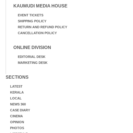
KAUMUDI MEDIA HOUSE
EVENT TICKETS
SHIPPING POLICY
RETURN AND REFUND POLICY
CANCELLATION POLICY
ONLINE DIVISION
EDITORIAL DESK
MARKETING DESK
SECTIONS
LATEST
KERALA
LOCAL
NEWS 360
CASE DIARY
CINEMA
OPINION
PHOTOS