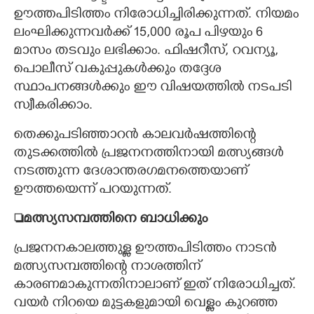
ഊത്തപിടിത്തം നിരോധിച്ചിരിക്കുന്നത്. നിയമം
ലംഘിക്കുന്നവർക്ക് 15,000 രൂപ പിഴയും 6
മാസം തടവും ലഭിക്കാം. ഫിഷറീസ്, റവന്യൂ,
പൊലീസ് വകുപ്പുകൾക്കും തദ്ദേശ
സ്ഥാപനങ്ങൾക്കും ഈ വിഷയത്തിൽ നടപടി
സ്വീകരിക്കാം.
തെക്കുപടിഞ്ഞാറൻ കാലവർഷത്തിന്റെ
തുടക്കത്തിൽ പ്രജനനത്തിനായി മത്സ്യങ്ങൾ
നടത്തുന്ന ദേശാന്തരഗമനത്തെയാണ്
ഊത്തയെന്ന് പറയുന്നത്.
മത്സ്യസമ്പത്തിനെ ബാധിക്കും
പ്രജനനകാലത്തുള്ള ഊത്തപിടിത്തം നാടൻ
മത്സ്യസമ്പത്തിന്റെ നാശത്തിന്
കാരണമാകുന്നതിനാലാണ് ഇത് നിരോധിച്ചത്.
വയർ നിറയെ മുട്ടകളുമായി വെള്ളം കുറഞ്ഞ