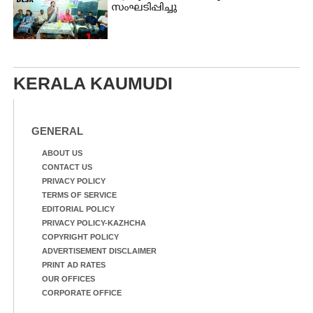
സംഘടിപ്പിച്ചു
KERALA KAUMUDI
GENERAL
ABOUT US
CONTACT US
PRIVACY POLICY
TERMS OF SERVICE
EDITORIAL POLICY
PRIVACY POLICY-KAZHCHA
COPYRIGHT POLICY
ADVERTISEMENT DISCLAIMER
PRINT AD RATES
OUR OFFICES
CORPORATE OFFICE