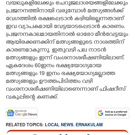
വയലുകളിലേക്കും ചെറുജലാശയങ്ങളിലേക്കും
പ്രജനനത്തിനായി വരുമ്പോൾ മത്സ്യങ്ങൾക്ക്
വേഗത്തിൽ രക്ഷപ്പെടാൻ കഴിയില്ലെന്നതാണ്
ഇവ വ്യാപകമായി വേട്ടയാടപ്പെടാൻ കാരണം.
പ്രജനനകാലമായതിനാൽ ഓരോ മീൻവേട്ടയും
ആയിരക്കണക്കിന് മത്സ്യങ്ങളുടെ നാശത്തിന്
കാരണമാകുന്നു. ഇതുവഴി പല നാടൻ
മത്സ്യങ്ങളും ഇന്ന് വംശനാശഭീഷണിയിലാണ്.
ഏകദേശം 60ഇനം ഭക്ഷ്യയോഗ്യമായ
മത്സ്യങ്ങളും 19 ഇനം ഭക്ഷ്യയോഗ്യമല്ലാത്ത
മത്സ്യങ്ങളും ഊത്തപിടിത്തം വഴി
വംശനാശഭീഷണിയിലാണെന്നാണ് ഫിഷറീസ്
വകുപ്പിന്റെ കണക്ക്.
RELATED TOPICS:
LOCAL NEWS
,
ERNAKULAM