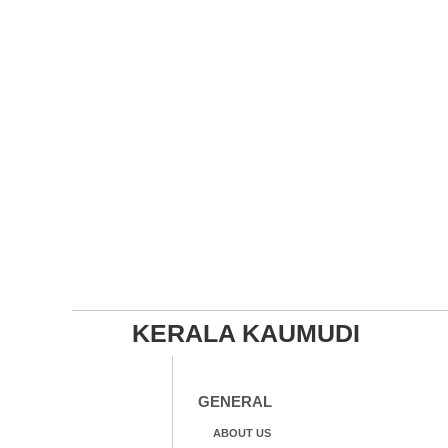
KERALA KAUMUDI
GENERAL
ABOUT US