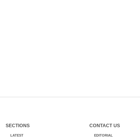
SECTIONS
CONTACT US
LATEST
EDITORIAL