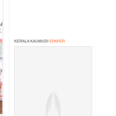
KERALA KAUMUDI
EPAPER