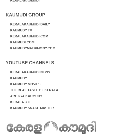
KERALAKAUMUDI
KAUMUDI GROUP
KERALAKAUMUDI DAILY
KAUMUDY TV
KERALAKAUMUDI.COM
KAUMUDI.COM
KAUMUDYMATRIMONY.COM
YOUTUBE CHANNELS
KERALAKAUMUDI NEWS
KAUMUDY
KAUMUDY MOVIES
THE REAL TASTE OF KERALA
AROGYA KAUMUDY
KERALA 360
KAUMUDY SNAKE MASTER