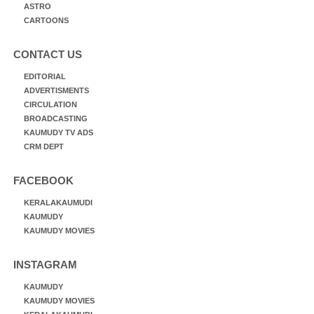
ASTRO
CARTOONS
CONTACT US
EDITORIAL
ADVERTISMENTS
CIRCULATION
BROADCASTING
KAUMUDY TV ADS
CRM DEPT
FACEBOOK
KERALAKAUMUDI
KAUMUDY
KAUMUDY MOVIES
INSTAGRAM
KAUMUDY
KAUMUDY MOVIES