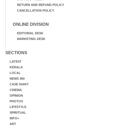
RETURN AND REFUND POLICY
CANCELLATION POLICY
ONLINE DIVISION
EDITORIAL DESK
MARKETING DESK
SECTIONS
LATEST
KERALA
LOCAL
NEWS 360
CASE DIARY
CINEMA
OPINION
PHOTOS
LIFESTYLE
SPIRITUAL
INFO+
ART