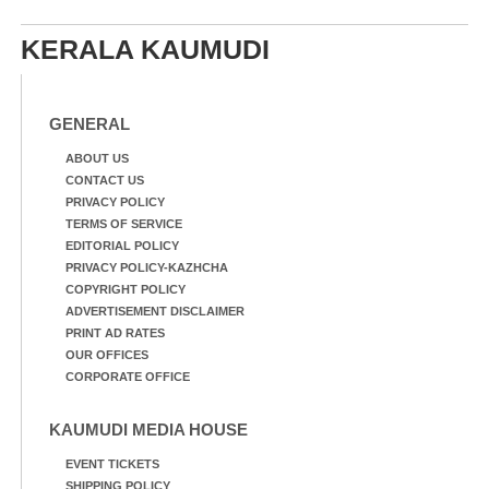
KERALA KAUMUDI
GENERAL
ABOUT US
CONTACT US
PRIVACY POLICY
TERMS OF SERVICE
EDITORIAL POLICY
PRIVACY POLICY-KAZHCHA
COPYRIGHT POLICY
ADVERTISEMENT DISCLAIMER
PRINT AD RATES
OUR OFFICES
CORPORATE OFFICE
KAUMUDI MEDIA HOUSE
EVENT TICKETS
SHIPPING POLICY