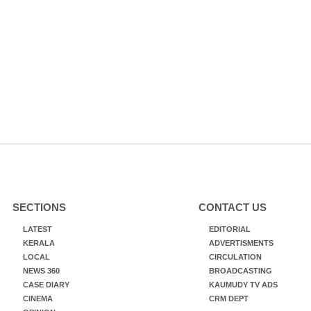
SECTIONS
CONTACT US
LATEST
EDITORIAL
KERALA
ADVERTISMENTS
LOCAL
CIRCULATION
NEWS 360
BROADCASTING
CASE DIARY
KAUMUDY TV ADS
CINEMA
CRM DEPT