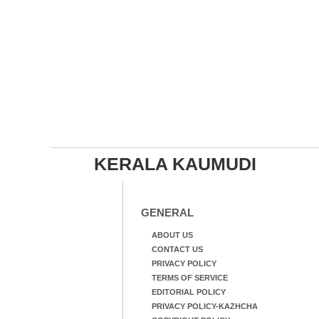
KERALA KAUMUDI
GENERAL
ABOUT US
CONTACT US
PRIVACY POLICY
TERMS OF SERVICE
EDITORIAL POLICY
PRIVACY POLICY-KAZHCHA