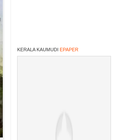
KERALA KAUMUDI
EPAPER