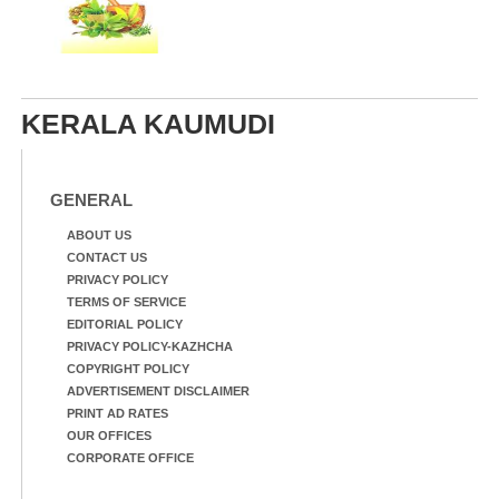
KERALA KAUMUDI
GENERAL
ABOUT US
CONTACT US
PRIVACY POLICY
TERMS OF SERVICE
EDITORIAL POLICY
PRIVACY POLICY-KAZHCHA
COPYRIGHT POLICY
ADVERTISEMENT DISCLAIMER
PRINT AD RATES
OUR OFFICES
CORPORATE OFFICE