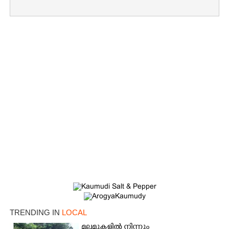
×
Share this link
TRENDING IN
LOCAL
മലമുകളിൽ നിന്നും