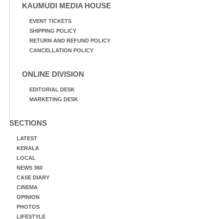
KAUMUDI MEDIA HOUSE
EVENT TICKETS
SHIPPING POLICY
RETURN AND REFUND POLICY
CANCELLATION POLICY
ONLINE DIVISION
EDITORIAL DESK
MARKETING DESK
SECTIONS
LATEST
KERALA
LOCAL
NEWS 360
CASE DIARY
CINEMA
OPINION
PHOTOS
LIFESTYLE