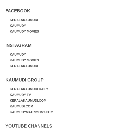
FACEBOOK
KERALAKAUMUDI
KAUMUDY
KAUMUDY MOVIES
INSTAGRAM
KAUMUDY
KAUMUDY MOVIES
KERALAKAUMUDI
KAUMUDI GROUP
KERALAKAUMUDI DAILY
KAUMUDY TV
KERALAKAUMUDI.COM
KAUMUDI.COM
KAUMUDYMATRIMONY.COM
YOUTUBE CHANNELS