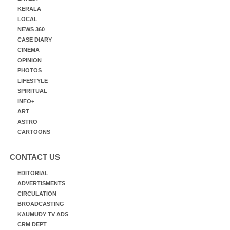
KERALA
LOCAL
NEWS 360
CASE DIARY
CINEMA
OPINION
PHOTOS
LIFESTYLE
SPIRITUAL
INFO+
ART
ASTRO
CARTOONS
CONTACT US
EDITORIAL
ADVERTISMENTS
CIRCULATION
BROADCASTING
KAUMUDY TV ADS
CRM DEPT