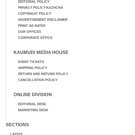
EDITORIAL POLICY
PRIVACY POLICY-KAZHCHA
COPYRIGHT POLICY
ADVERTISEMENT DISCLAIMER
PRINT AD RATES
OUR OFFICES
CORPORATE OFFICE
KAUMUDI MEDIA HOUSE
EVENT TICKETS
SHIPPING POLICY
RETURN AND REFUND POLICY
CANCELLATION POLICY
ONLINE DIVISION
EDITORIAL DESK
MARKETING DESK
SECTIONS
LATEST