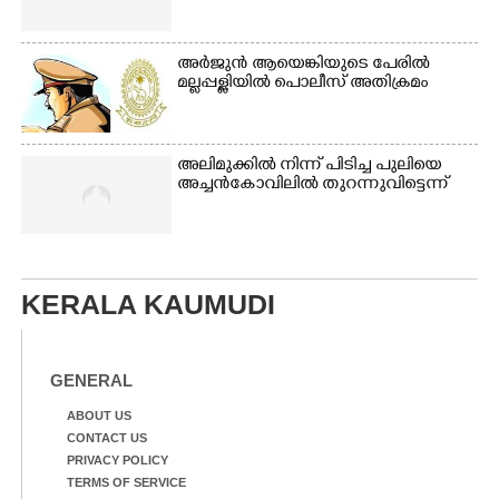
അർജുൻ ആയെങ്കിയുടെ പേരിൽ
മല്ലപ്പള്ളിയിൽ പൊലീസ് അതിക്രമം
അലിമുക്കിൽ നിന്ന് പിടിച്ച പുലിയെ
അച്ചൻകോവിലിൽ തുറന്നുവിട്ടെന്ന്
KERALA KAUMUDI
GENERAL
ABOUT US
CONTACT US
PRIVACY POLICY
TERMS OF SERVICE