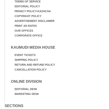
TERMS OF SERVICE
EDITORIAL POLICY
PRIVACY POLICY-KAZHCHA
COPYRIGHT POLICY
ADVERTISEMENT DISCLAIMER
PRINT AD RATES
OUR OFFICES
CORPORATE OFFICE
KAUMUDI MEDIA HOUSE
EVENT TICKETS
SHIPPING POLICY
RETURN AND REFUND POLICY
CANCELLATION POLICY
ONLINE DIVISION
EDITORIAL DESK
MARKETING DESK
SECTIONS