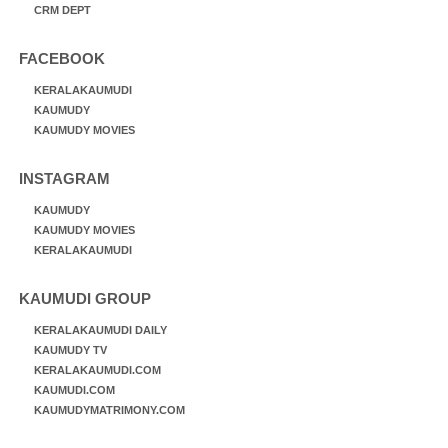
CRM DEPT
FACEBOOK
KERALAKAUMUDI
KAUMUDY
KAUMUDY MOVIES
INSTAGRAM
KAUMUDY
KAUMUDY MOVIES
KERALAKAUMUDI
KAUMUDI GROUP
KERALAKAUMUDI DAILY
KAUMUDY TV
KERALAKAUMUDI.COM
KAUMUDI.COM
KAUMUDYMATRIMONY.COM