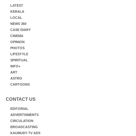
LATEST
KERALA
LOCAL
NEWS 360
CASE DIARY
CINEMA
OPINION
PHOTOS
LIFESTYLE
SPIRITUAL
INFO+
ART
ASTRO
CARTOONS
CONTACT US
EDITORIAL
ADVERTISMENTS
CIRCULATION
BROADCASTING
KAUMUDY TV ADS