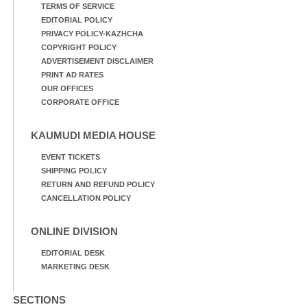
TERMS OF SERVICE
EDITORIAL POLICY
PRIVACY POLICY-KAZHCHA
COPYRIGHT POLICY
ADVERTISEMENT DISCLAIMER
PRINT AD RATES
OUR OFFICES
CORPORATE OFFICE
KAUMUDI MEDIA HOUSE
EVENT TICKETS
SHIPPING POLICY
RETURN AND REFUND POLICY
CANCELLATION POLICY
ONLINE DIVISION
EDITORIAL DESK
MARKETING DESK
SECTIONS