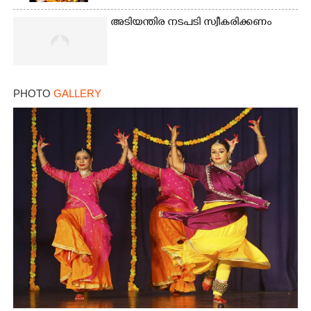
അടിയന്തിര നടപടി സ്വീകരിക്കണം
PHOTO
GALLERY