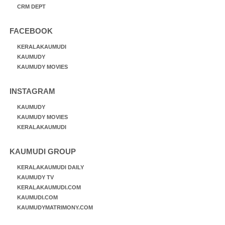
CRM DEPT
FACEBOOK
KERALAKAUMUDI
KAUMUDY
KAUMUDY MOVIES
INSTAGRAM
KAUMUDY
KAUMUDY MOVIES
KERALAKAUMUDI
KAUMUDI GROUP
KERALAKAUMUDI DAILY
KAUMUDY TV
KERALAKAUMUDI.COM
KAUMUDI.COM
KAUMUDYMATRIMONY.COM