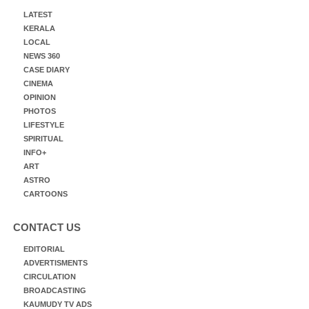
LATEST
KERALA
LOCAL
NEWS 360
CASE DIARY
CINEMA
OPINION
PHOTOS
LIFESTYLE
SPIRITUAL
INFO+
ART
ASTRO
CARTOONS
CONTACT US
EDITORIAL
ADVERTISMENTS
CIRCULATION
BROADCASTING
KAUMUDY TV ADS