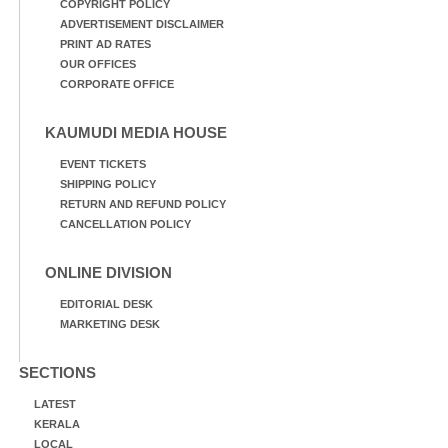
COPYRIGHT POLICY
ADVERTISEMENT DISCLAIMER
PRINT AD RATES
OUR OFFICES
CORPORATE OFFICE
KAUMUDI MEDIA HOUSE
EVENT TICKETS
SHIPPING POLICY
RETURN AND REFUND POLICY
CANCELLATION POLICY
ONLINE DIVISION
EDITORIAL DESK
MARKETING DESK
SECTIONS
LATEST
KERALA
LOCAL