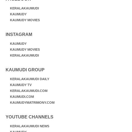
KERALAKAUMUDI
KAUMUDY
KAUMUDY MOVIES
INSTAGRAM
KAUMUDY
KAUMUDY MOVIES
KERALAKAUMUDI
KAUMUDI GROUP
KERALAKAUMUDI DAILY
KAUMUDY TV
KERALAKAUMUDI.COM
KAUMUDI.COM
KAUMUDYMATRIMONY.COM
YOUTUBE CHANNELS
KERALAKAUMUDI NEWS