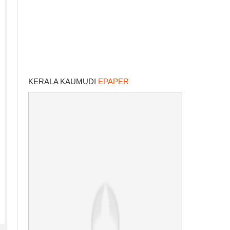
KERALA KAUMUDI
EPAPER