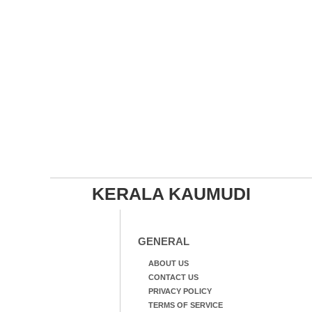
KERALA KAUMUDI
GENERAL
ABOUT US
CONTACT US
PRIVACY POLICY
TERMS OF SERVICE