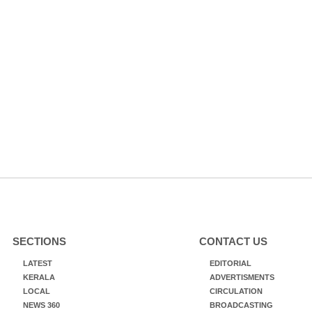
SECTIONS
CONTACT US
LATEST
EDITORIAL
KERALA
ADVERTISMENTS
LOCAL
CIRCULATION
NEWS 360
BROADCASTING