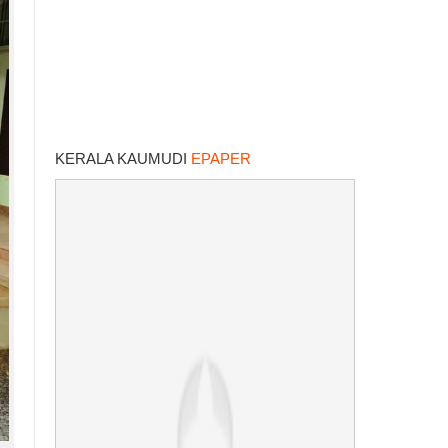
KERALA KAUMUDI
EPAPER