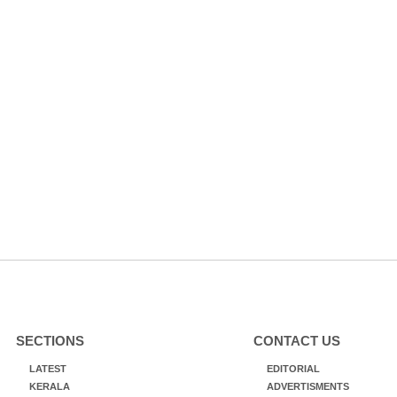
SECTIONS
CONTACT US
LATEST
EDITORIAL
KERALA
ADVERTISMENTS