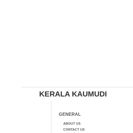
KERALA KAUMUDI
GENERAL
ABOUT US
CONTACT US