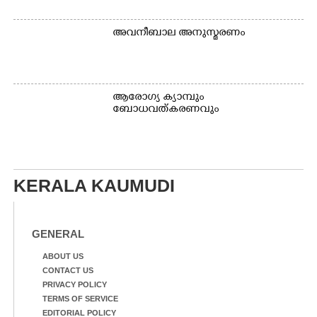
അവനീബാല അനുസ്മരണം
ആരോഗ്യ ക്യാമ്പും
ബോധവത്കരണവും
KERALA KAUMUDI
GENERAL
ABOUT US
CONTACT US
PRIVACY POLICY
TERMS OF SERVICE
EDITORIAL POLICY