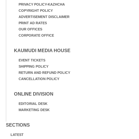
PRIVACY POLICY-KAZHCHA
COPYRIGHT POLICY
ADVERTISEMENT DISCLAIMER
PRINT AD RATES
OUR OFFICES
CORPORATE OFFICE
KAUMUDI MEDIA HOUSE
EVENT TICKETS
SHIPPING POLICY
RETURN AND REFUND POLICY
CANCELLATION POLICY
ONLINE DIVISION
EDITORIAL DESK
MARKETING DESK
SECTIONS
LATEST