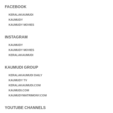
FACEBOOK
KERALAKAUMUDI
KAUMUDY
KAUMUDY MOVIES
INSTAGRAM
KAUMUDY
KAUMUDY MOVIES
KERALAKAUMUDI
KAUMUDI GROUP
KERALAKAUMUDI DAILY
KAUMUDY TV
KERALAKAUMUDI.COM
KAUMUDI.COM
KAUMUDYMATRIMONY.COM
YOUTUBE CHANNELS