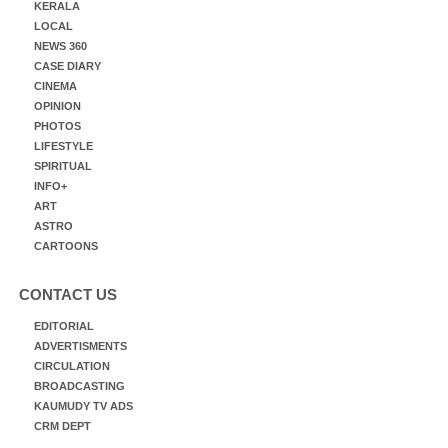
KERALA
LOCAL
NEWS 360
CASE DIARY
CINEMA
OPINION
PHOTOS
LIFESTYLE
SPIRITUAL
INFO+
ART
ASTRO
CARTOONS
CONTACT US
EDITORIAL
ADVERTISMENTS
CIRCULATION
BROADCASTING
KAUMUDY TV ADS
CRM DEPT