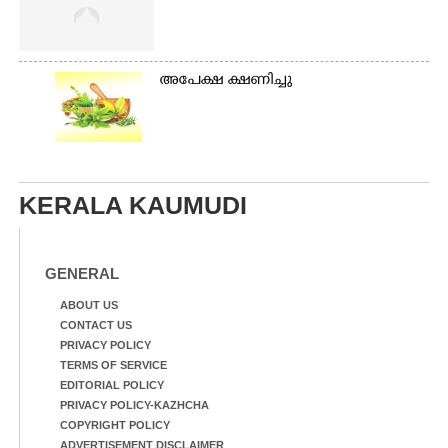
അപേക്ഷ ക്ഷണിച്ചു
KERALA KAUMUDI
GENERAL
ABOUT US
CONTACT US
PRIVACY POLICY
TERMS OF SERVICE
EDITORIAL POLICY
PRIVACY POLICY-KAZHCHA
COPYRIGHT POLICY
ADVERTISEMENT DISCLAIMER