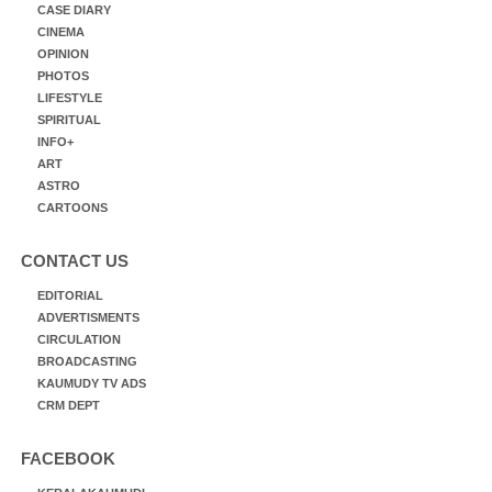
CASE DIARY
CINEMA
OPINION
PHOTOS
LIFESTYLE
SPIRITUAL
INFO+
ART
ASTRO
CARTOONS
CONTACT US
EDITORIAL
ADVERTISMENTS
CIRCULATION
BROADCASTING
KAUMUDY TV ADS
CRM DEPT
FACEBOOK