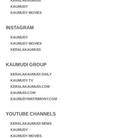
KERALAKAUMUDI
KAUMUDY
KAUMUDY MOVIES
INSTAGRAM
KAUMUDY
KAUMUDY MOVIES
KERALAKAUMUDI
KAUMUDI GROUP
KERALAKAUMUDI DAILY
KAUMUDY TV
KERALAKAUMUDI.COM
KAUMUDI.COM
KAUMUDYMATRIMONY.COM
YOUTUBE CHANNELS
KERALAKAUMUDI NEWS
KAUMUDY
KAUMUDY MOVIES