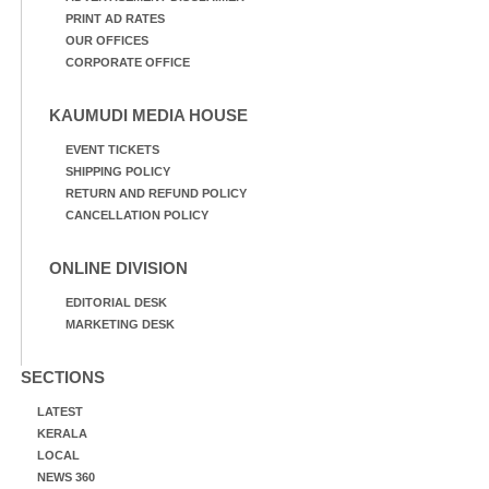
PRINT AD RATES
OUR OFFICES
CORPORATE OFFICE
KAUMUDI MEDIA HOUSE
EVENT TICKETS
SHIPPING POLICY
RETURN AND REFUND POLICY
CANCELLATION POLICY
ONLINE DIVISION
EDITORIAL DESK
MARKETING DESK
SECTIONS
LATEST
KERALA
LOCAL
NEWS 360