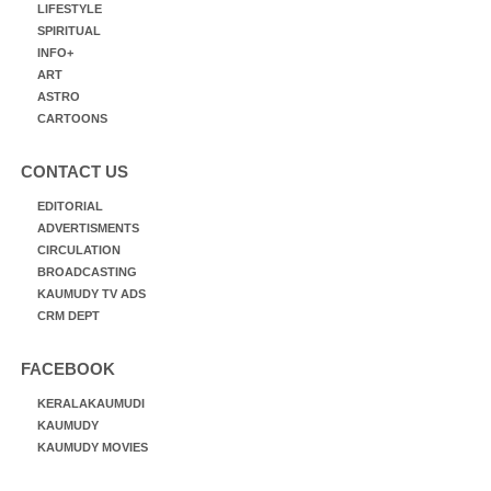
LIFESTYLE
SPIRITUAL
INFO+
ART
ASTRO
CARTOONS
CONTACT US
EDITORIAL
ADVERTISMENTS
CIRCULATION
BROADCASTING
KAUMUDY TV ADS
CRM DEPT
FACEBOOK
KERALAKAUMUDI
KAUMUDY
KAUMUDY MOVIES