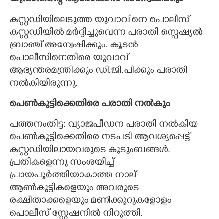
കസ്റ്റഡിയിലെടുത്ത യുവാവിനെ പൊലീസ്
കസ്റ്റഡിയിൽ മർദ്ദിച്ചുവെന്ന പരാതി സ്പെഷ്യൽ
ബ്രാഞ്ച് അന്വേഷിക്കും. കൂടൽ
പൊലീസിനെതിരെ യുവാവ്
ആഭ്യന്തരമന്ത്രിക്കും ഡി.ജി.പിക്കും പരാതി
നൽകിയിരുന്നു.
പെൺകുട്ടിക്കെതിരെ പരാതി നൽകും
പത്തനംതിട്ട: വ്യാജപീഡന പരാതി നൽകിയ
പെൺകുട്ടിക്കെതിരെ നടപടി ആവശ്യപ്പെട്ട്
കസ്റ്റഡിയിലായവരുടെ കുടുംബങ്ങൾ.
പ്രതികളെന്നു സംശയിച്ച്
പ്രായപൂർത്തിയാകാത്ത നാല്
ആൺകുട്ടികളെയും അവരുടെ
രക്ഷിതാക്കളെയും മണിക്കൂറുകളോളം
പൊലീസ് സ്റ്റേഷനിൽ നിറുത്തി.