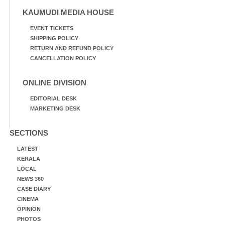
KAUMUDI MEDIA HOUSE
EVENT TICKETS
SHIPPING POLICY
RETURN AND REFUND POLICY
CANCELLATION POLICY
ONLINE DIVISION
EDITORIAL DESK
MARKETING DESK
SECTIONS
LATEST
KERALA
LOCAL
NEWS 360
CASE DIARY
CINEMA
OPINION
PHOTOS