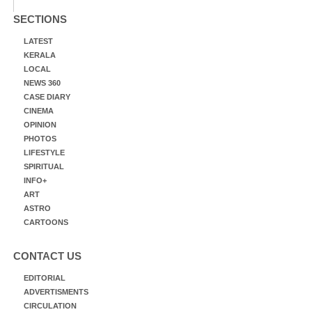
SECTIONS
LATEST
KERALA
LOCAL
NEWS 360
CASE DIARY
CINEMA
OPINION
PHOTOS
LIFESTYLE
SPIRITUAL
INFO+
ART
ASTRO
CARTOONS
CONTACT US
EDITORIAL
ADVERTISMENTS
CIRCULATION