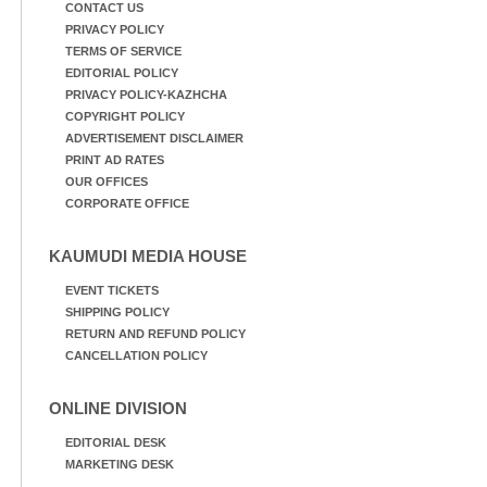
CONTACT US
PRIVACY POLICY
TERMS OF SERVICE
EDITORIAL POLICY
PRIVACY POLICY-KAZHCHA
COPYRIGHT POLICY
ADVERTISEMENT DISCLAIMER
PRINT AD RATES
OUR OFFICES
CORPORATE OFFICE
KAUMUDI MEDIA HOUSE
EVENT TICKETS
SHIPPING POLICY
RETURN AND REFUND POLICY
CANCELLATION POLICY
ONLINE DIVISION
EDITORIAL DESK
MARKETING DESK