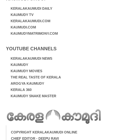
KERALAKAUMUDI DAILY
KAUMUDY TV
KERALAKAUMUDI.COM
KAUMUDI.COM
KAUMUDYMATRIMONY.COM
YOUTUBE CHANNELS
KERALAKAUMUDI NEWS
KAUMUDY
KAUMUDY MOVIES
THE REAL TASTE OF KERALA
AROGYA KAUMUDY
KERALA 360
KAUMUDY SNAKE MASTER
COPYRIGHT KERALAKAUMUDI ONLINE
CHIEF EDITOR - DEEPU RAVI