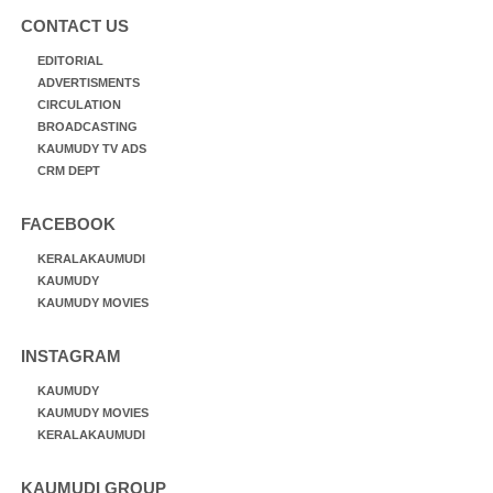
CONTACT US
EDITORIAL
ADVERTISMENTS
CIRCULATION
BROADCASTING
KAUMUDY TV ADS
CRM DEPT
FACEBOOK
KERALAKAUMUDI
KAUMUDY
KAUMUDY MOVIES
INSTAGRAM
KAUMUDY
KAUMUDY MOVIES
KERALAKAUMUDI
KAUMUDI GROUP