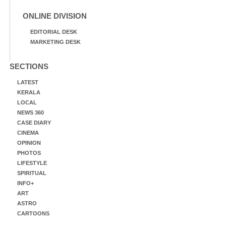
ONLINE DIVISION
EDITORIAL DESK
MARKETING DESK
SECTIONS
LATEST
KERALA
LOCAL
NEWS 360
CASE DIARY
CINEMA
OPINION
PHOTOS
LIFESTYLE
SPIRITUAL
INFO+
ART
ASTRO
CARTOONS