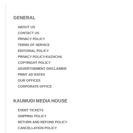
GENERAL
ABOUT US
CONTACT US
PRIVACY POLICY
TERMS OF SERVICE
EDITORIAL POLICY
PRIVACY POLICY-KAZHCHA
COPYRIGHT POLICY
ADVERTISEMENT DISCLAIMER
PRINT AD RATES
OUR OFFICES
CORPORATE OFFICE
KAUMUDI MEDIA HOUSE
EVENT TICKETS
SHIPPING POLICY
RETURN AND REFUND POLICY
CANCELLATION POLICY