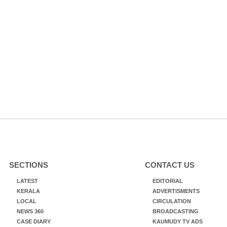
SECTIONS
CONTACT US
LATEST
EDITORIAL
KERALA
ADVERTISMENTS
LOCAL
CIRCULATION
NEWS 360
BROADCASTING
CASE DIARY
KAUMUDY TV ADS