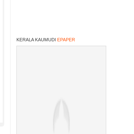
KERALA KAUMUDI
EPAPER