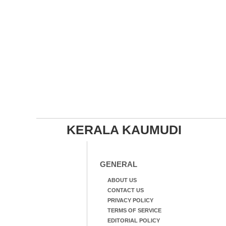
KERALA KAUMUDI
GENERAL
ABOUT US
CONTACT US
PRIVACY POLICY
TERMS OF SERVICE
EDITORIAL POLICY