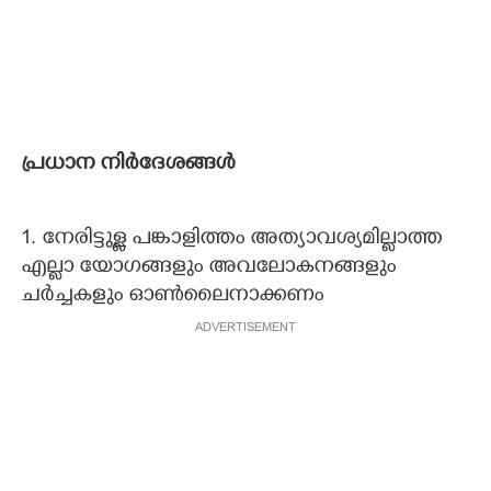
പ്രധാന നിര്‍ദേശങ്ങള്‍
1. നേരിട്ടുള്ള പങ്കാളിത്തം അത്യാവശ്യമില്ലാത്ത
എല്ലാ യോഗങ്ങളും അവലോകനങ്ങളും
ചര്‍ച്ചകളും ഓണ്‍ലൈനാക്കണം
ADVERTISEMENT