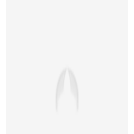
Copy Link