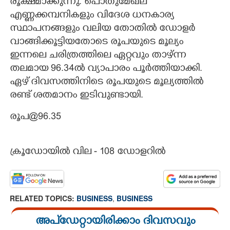
രൂക്ഷമാക്കുന്നു. പൊതുമേഖല
എണ്ണക്കമ്പനികളും വിദേശ ധനകാര്യ
സ്ഥാപനങ്ങളും വലിയ തോതില്‍ ഡോളര്‍
വാങ്ങിക്കൂട്ടിയതോടെ രൂപയുടെ മൂല്യം
ഇന്നലെ ചരിത്രത്തിലെ ഏറ്റവും താഴ്ന്ന
തലമായ 96.34ല്‍ വ്യാപാരം പൂര്‍ത്തിയാക്കി.
ഏഴ് ദിവസത്തിനിടെ രൂപയുടെ മൂല്യത്തില്‍
രണ്ട് ശതമാനം ഇടിവുണ്ടായി.
രൂപ@96.35
ക്രൂഡോയില്‍ വില - 108 ഡോളറില്‍
RELATED TOPICS:
BUSINESS
,
BUSINESS
അപ്ഡേറ്റായിരിക്കാം ദിവസവും