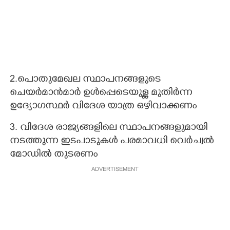
2.പൊതുമേഖല സ്ഥാപനങ്ങളുടെ
ചെയര്‍മാന്‍മാര്‍ ഉള്‍പ്പെടെയുള്ള മുതിര്‍ന്ന
ഉദ്യോഗസ്ഥര്‍ വിദേശ യാത്ര ഒഴിവാക്കണം
3. വിദേശ രാജ്യങ്ങളിലെ സ്ഥാപനങ്ങളുമായി
നടത്തുന്ന ഇടപാടുകള്‍ പരമാവധി വെര്‍ച്വല്‍
മോഡില്‍ തുടരണം
ADVERTISEMENT