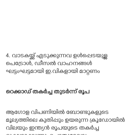
4. വാടകയ്ക്ക് എടുക്കുന്നവ ഉള്‍പ്പെടയുള്ള
പെട്രോള്‍, ഡീസല്‍ വാഹനങ്ങള്‍
ഘട്ടംഘട്ടമായി ഇ.വികളായി മാറ്റണം
റെക്കാഡ് തകര്‍ച്ച തുടര്‍ന്ന് രൂപ
ആഗോള വിപണിയില്‍ ബോണ്ടുകളുടെ
മൂല്യത്തിലെ കുതിപ്പും ഉയരുന്ന ക്രൂഡോയില്‍
വിലയും ഇന്ത്യന്‍ രൂപയുടെ തകര്‍ച്ച