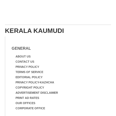
KERALA KAUMUDI
GENERAL
ABOUT US
CONTACT US
PRIVACY POLICY
TERMS OF SERVICE
EDITORIAL POLICY
PRIVACY POLICY-KAZHCHA
COPYRIGHT POLICY
ADVERTISEMENT DISCLAIMER
PRINT AD RATES
OUR OFFICES
CORPORATE OFFICE