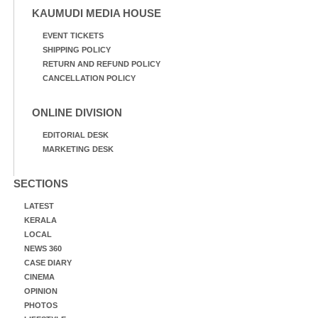
KAUMUDI MEDIA HOUSE
EVENT TICKETS
SHIPPING POLICY
RETURN AND REFUND POLICY
CANCELLATION POLICY
ONLINE DIVISION
EDITORIAL DESK
MARKETING DESK
SECTIONS
LATEST
KERALA
LOCAL
NEWS 360
CASE DIARY
CINEMA
OPINION
PHOTOS