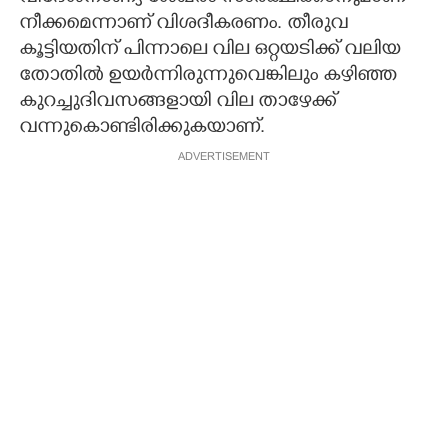
നീക്കമെന്നാണ് വിശദീകരണം. തീരുവ
കൂട്ടിയതിന് പിന്നാലെ വില ഒറ്റയടിക്ക് വലിയ
തോതിൽ ഉയർന്നിരുന്നുവെങ്കിലും കഴിഞ്ഞ
കുറച്ചുദിവസങ്ങളായി വില താഴേക്ക്
വന്നുകൊണ്ടിരിക്കുകയാണ്.
ADVERTISEMENT