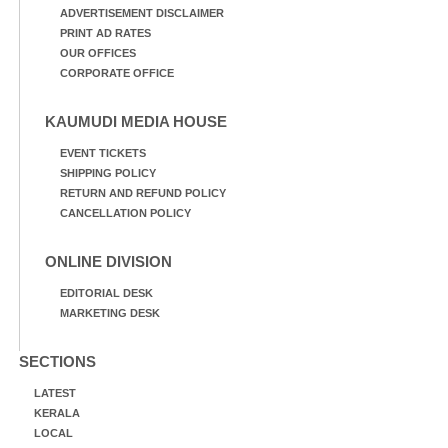
ADVERTISEMENT DISCLAIMER
PRINT AD RATES
OUR OFFICES
CORPORATE OFFICE
KAUMUDI MEDIA HOUSE
EVENT TICKETS
SHIPPING POLICY
RETURN AND REFUND POLICY
CANCELLATION POLICY
ONLINE DIVISION
EDITORIAL DESK
MARKETING DESK
SECTIONS
LATEST
KERALA
LOCAL