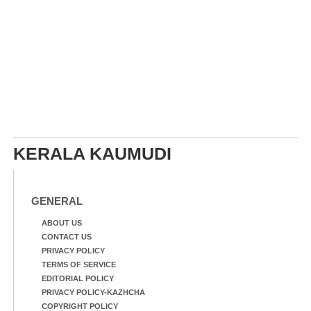
KERALA KAUMUDI
GENERAL
ABOUT US
CONTACT US
PRIVACY POLICY
TERMS OF SERVICE
EDITORIAL POLICY
PRIVACY POLICY-KAZHCHA
COPYRIGHT POLICY