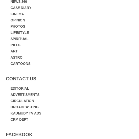
NEWS 360
CASE DIARY
CINEMA
OPINION
PHOTOS
LIFESTYLE
SPIRITUAL
INFO+
ART
ASTRO
CARTOONS
CONTACT US
EDITORIAL
ADVERTISMENTS
CIRCULATION
BROADCASTING
KAUMUDY TV ADS
CRM DEPT
FACEBOOK