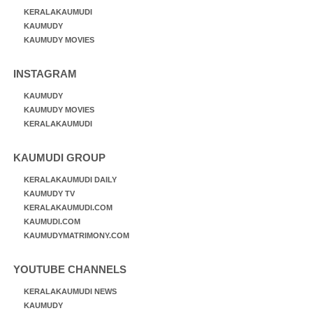
KERALAKAUMUDI
KAUMUDY
KAUMUDY MOVIES
INSTAGRAM
KAUMUDY
KAUMUDY MOVIES
KERALAKAUMUDI
KAUMUDI GROUP
KERALAKAUMUDI DAILY
KAUMUDY TV
KERALAKAUMUDI.COM
KAUMUDI.COM
KAUMUDYMATRIMONY.COM
YOUTUBE CHANNELS
KERALAKAUMUDI NEWS
KAUMUDY