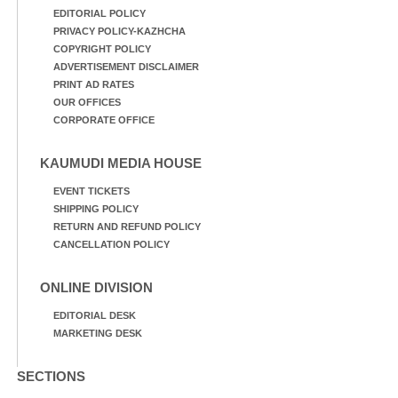
EDITORIAL POLICY
PRIVACY POLICY-KAZHCHA
COPYRIGHT POLICY
ADVERTISEMENT DISCLAIMER
PRINT AD RATES
OUR OFFICES
CORPORATE OFFICE
KAUMUDI MEDIA HOUSE
EVENT TICKETS
SHIPPING POLICY
RETURN AND REFUND POLICY
CANCELLATION POLICY
ONLINE DIVISION
EDITORIAL DESK
MARKETING DESK
SECTIONS