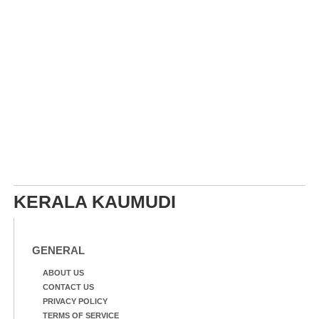
KERALA KAUMUDI
GENERAL
ABOUT US
CONTACT US
PRIVACY POLICY
TERMS OF SERVICE