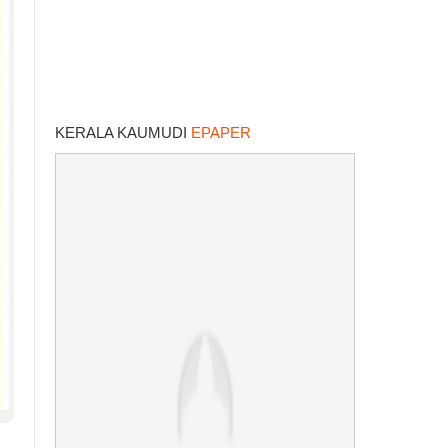
KERALA KAUMUDI
EPAPER