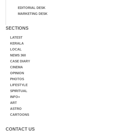
EDITORIAL DESK
MARKETING DESK
SECTIONS
LATEST
KERALA
LOCAL
NEWS 360
CASE DIARY
CINEMA
OPINION
PHOTOS
LIFESTYLE
SPIRITUAL
INFO+
ART
ASTRO
CARTOONS
CONTACT US