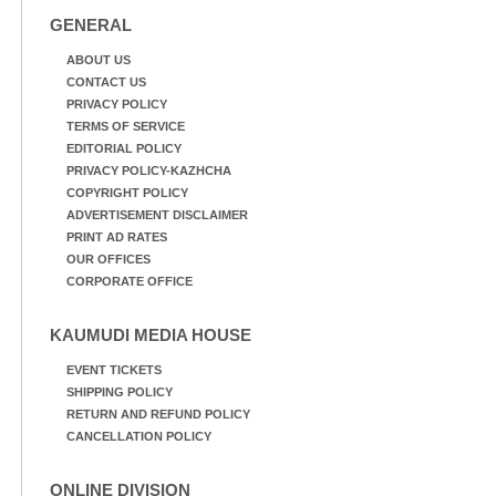
GENERAL
ABOUT US
CONTACT US
PRIVACY POLICY
TERMS OF SERVICE
EDITORIAL POLICY
PRIVACY POLICY-KAZHCHA
COPYRIGHT POLICY
ADVERTISEMENT DISCLAIMER
PRINT AD RATES
OUR OFFICES
CORPORATE OFFICE
KAUMUDI MEDIA HOUSE
EVENT TICKETS
SHIPPING POLICY
RETURN AND REFUND POLICY
CANCELLATION POLICY
ONLINE DIVISION