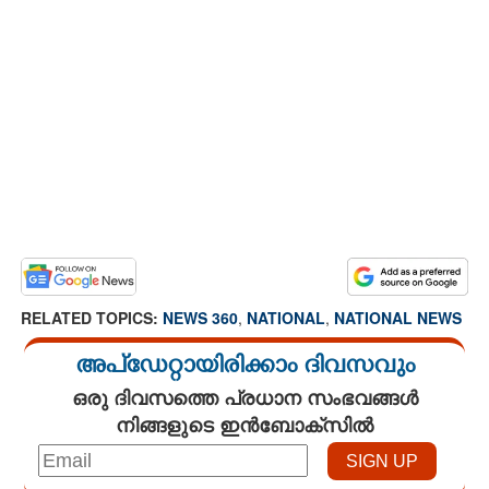
RELATED TOPICS:
NEWS 360
,
NATIONAL
,
NATIONAL NEWS
അപ്ഡേറ്റായിരിക്കാം ദിവസവും
ഒരു ദിവസത്തെ പ്രധാന സംഭവങ്ങൾ
നിങ്ങളുടെ ഇൻബോക്സിൽ