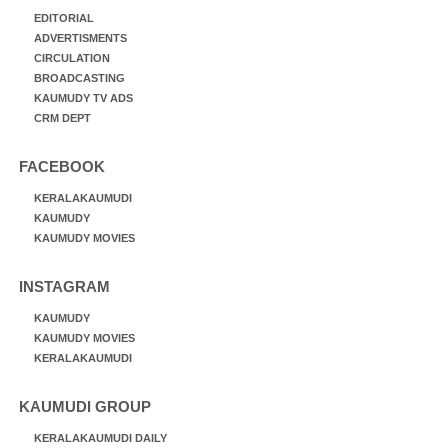
EDITORIAL
ADVERTISMENTS
CIRCULATION
BROADCASTING
KAUMUDY TV ADS
CRM DEPT
FACEBOOK
KERALAKAUMUDI
KAUMUDY
KAUMUDY MOVIES
INSTAGRAM
KAUMUDY
KAUMUDY MOVIES
KERALAKAUMUDI
KAUMUDI GROUP
KERALAKAUMUDI DAILY