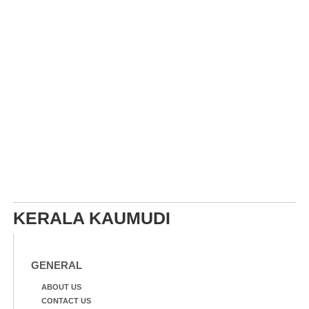
KERALA KAUMUDI
GENERAL
ABOUT US
CONTACT US