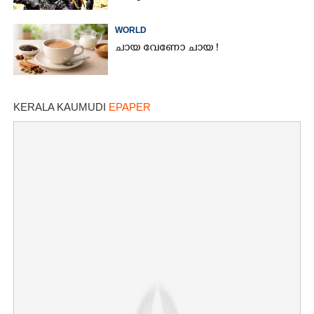
WORLD
ചായ വേണോ ചായ !
KERALA KAUMUDI
EPAPER