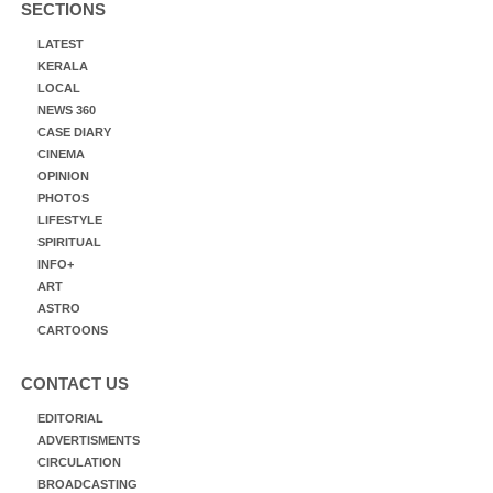
SECTIONS
LATEST
KERALA
LOCAL
NEWS 360
CASE DIARY
CINEMA
OPINION
PHOTOS
LIFESTYLE
SPIRITUAL
INFO+
ART
ASTRO
CARTOONS
CONTACT US
EDITORIAL
ADVERTISMENTS
CIRCULATION
BROADCASTING