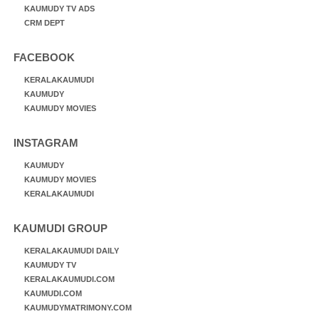
KAUMUDY TV ADS
CRM DEPT
FACEBOOK
KERALAKAUMUDI
KAUMUDY
KAUMUDY MOVIES
INSTAGRAM
KAUMUDY
KAUMUDY MOVIES
KERALAKAUMUDI
KAUMUDI GROUP
KERALAKAUMUDI DAILY
KAUMUDY TV
KERALAKAUMUDI.COM
KAUMUDI.COM
KAUMUDYMATRIMONY.COM