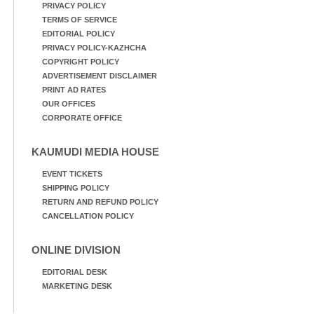
PRIVACY POLICY
TERMS OF SERVICE
EDITORIAL POLICY
PRIVACY POLICY-KAZHCHA
COPYRIGHT POLICY
ADVERTISEMENT DISCLAIMER
PRINT AD RATES
OUR OFFICES
CORPORATE OFFICE
KAUMUDI MEDIA HOUSE
EVENT TICKETS
SHIPPING POLICY
RETURN AND REFUND POLICY
CANCELLATION POLICY
ONLINE DIVISION
EDITORIAL DESK
MARKETING DESK