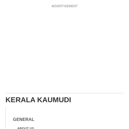
ADVERTISEMENT
KERALA KAUMUDI
GENERAL
ABOUT US