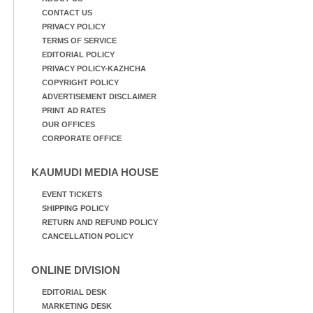
CONTACT US
PRIVACY POLICY
TERMS OF SERVICE
EDITORIAL POLICY
PRIVACY POLICY-KAZHCHA
COPYRIGHT POLICY
ADVERTISEMENT DISCLAIMER
PRINT AD RATES
OUR OFFICES
CORPORATE OFFICE
KAUMUDI MEDIA HOUSE
EVENT TICKETS
SHIPPING POLICY
RETURN AND REFUND POLICY
CANCELLATION POLICY
ONLINE DIVISION
EDITORIAL DESK
MARKETING DESK