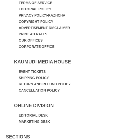
TERMS OF SERVICE
EDITORIAL POLICY
PRIVACY POLICY-KAZHCHA
COPYRIGHT POLICY
ADVERTISEMENT DISCLAIMER
PRINT AD RATES
OUR OFFICES
CORPORATE OFFICE
KAUMUDI MEDIA HOUSE
EVENT TICKETS
SHIPPING POLICY
RETURN AND REFUND POLICY
CANCELLATION POLICY
ONLINE DIVISION
EDITORIAL DESK
MARKETING DESK
SECTIONS