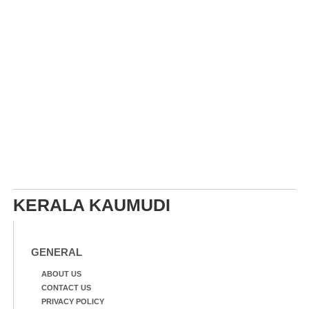
KERALA KAUMUDI
GENERAL
ABOUT US
CONTACT US
PRIVACY POLICY