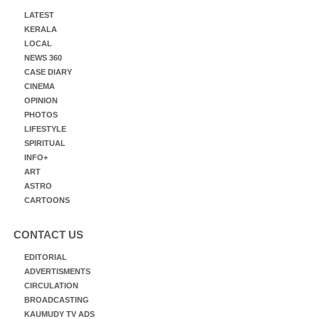
LATEST
KERALA
LOCAL
NEWS 360
CASE DIARY
CINEMA
OPINION
PHOTOS
LIFESTYLE
SPIRITUAL
INFO+
ART
ASTRO
CARTOONS
CONTACT US
EDITORIAL
ADVERTISMENTS
CIRCULATION
BROADCASTING
KAUMUDY TV ADS