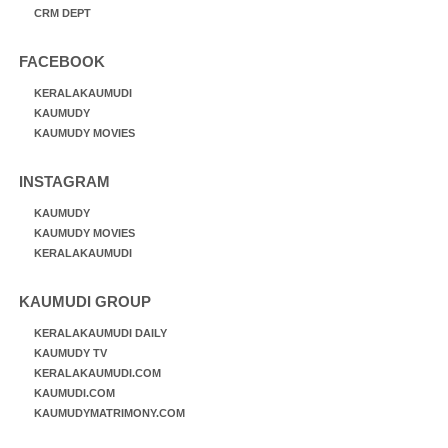
CRM DEPT
FACEBOOK
KERALAKAUMUDI
KAUMUDY
KAUMUDY MOVIES
INSTAGRAM
KAUMUDY
KAUMUDY MOVIES
KERALAKAUMUDI
KAUMUDI GROUP
KERALAKAUMUDI DAILY
KAUMUDY TV
KERALAKAUMUDI.COM
KAUMUDI.COM
KAUMUDYMATRIMONY.COM