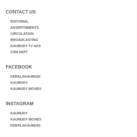
CONTACT US
EDITORIAL
ADVERTISMENTS
CIRCULATION
BROADCASTING
KAUMUDY TV ADS
CRM DEPT
FACEBOOK
KERALAKAUMUDI
KAUMUDY
KAUMUDY MOVIES
INSTAGRAM
KAUMUDY
KAUMUDY MOVIES
KERALAKAUMUDI