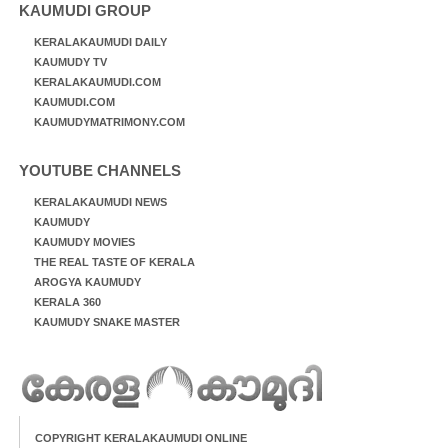
KAUMUDI GROUP
KERALAKAUMUDI DAILY
KAUMUDY TV
KERALAKAUMUDI.COM
KAUMUDI.COM
KAUMUDYMATRIMONY.COM
YOUTUBE CHANNELS
KERALAKAUMUDI NEWS
KAUMUDY
KAUMUDY MOVIES
THE REAL TASTE OF KERALA
AROGYA KAUMUDY
KERALA 360
KAUMUDY SNAKE MASTER
COPYRIGHT KERALAKAUMUDI ONLINE