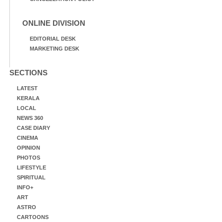
ONLINE DIVISION
EDITORIAL DESK
MARKETING DESK
SECTIONS
LATEST
KERALA
LOCAL
NEWS 360
CASE DIARY
CINEMA
OPINION
PHOTOS
LIFESTYLE
SPIRITUAL
INFO+
ART
ASTRO
CARTOONS