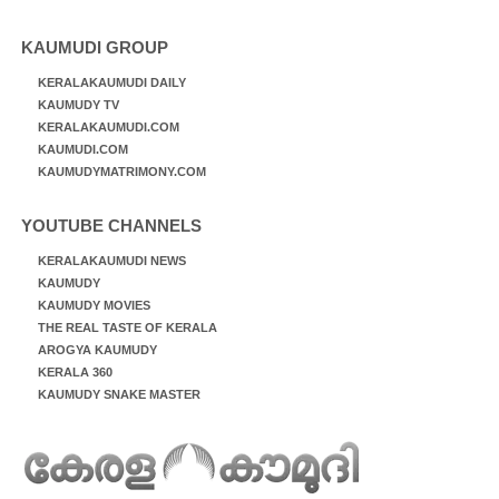
KAUMUDI GROUP
KERALAKAUMUDI DAILY
KAUMUDY TV
KERALAKAUMUDI.COM
KAUMUDI.COM
KAUMUDYMATRIMONY.COM
YOUTUBE CHANNELS
KERALAKAUMUDI NEWS
KAUMUDY
KAUMUDY MOVIES
THE REAL TASTE OF KERALA
AROGYA KAUMUDY
KERALA 360
KAUMUDY SNAKE MASTER