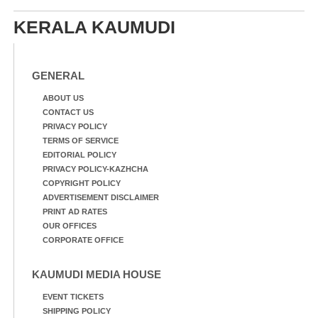
KERALA KAUMUDI
GENERAL
ABOUT US
CONTACT US
PRIVACY POLICY
TERMS OF SERVICE
EDITORIAL POLICY
PRIVACY POLICY-KAZHCHA
COPYRIGHT POLICY
ADVERTISEMENT DISCLAIMER
PRINT AD RATES
OUR OFFICES
CORPORATE OFFICE
KAUMUDI MEDIA HOUSE
EVENT TICKETS
SHIPPING POLICY