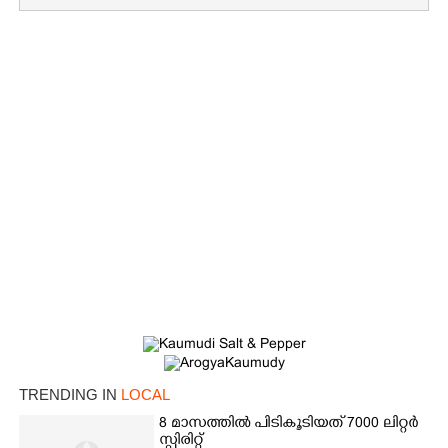
×
Share this link
TRENDING IN
LOCAL
8 മാസത്തിൽ പിടികൂടിയത് 7000 ലിറ്റർ
സ്പിരിറ്റ്