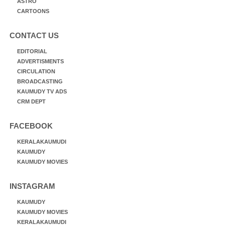
ASTRO
CARTOONS
CONTACT US
EDITORIAL
ADVERTISMENTS
CIRCULATION
BROADCASTING
KAUMUDY TV ADS
CRM DEPT
FACEBOOK
KERALAKAUMUDI
KAUMUDY
KAUMUDY MOVIES
INSTAGRAM
KAUMUDY
KAUMUDY MOVIES
KERALAKAUMUDI