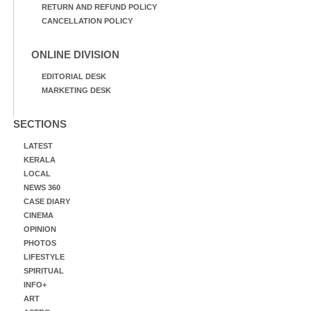
RETURN AND REFUND POLICY
CANCELLATION POLICY
ONLINE DIVISION
EDITORIAL DESK
MARKETING DESK
SECTIONS
LATEST
KERALA
LOCAL
NEWS 360
CASE DIARY
CINEMA
OPINION
PHOTOS
LIFESTYLE
SPIRITUAL
INFO+
ART