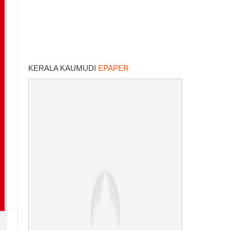
KERALA KAUMUDI
EPAPER