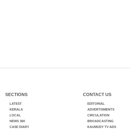
SECTIONS
CONTACT US
LATEST
EDITORIAL
KERALA
ADVERTISMENTS
LOCAL
CIRCULATION
NEWS 360
BROADCASTING
CASE DIARY
KAUMUDY TV ADS