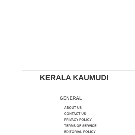
KERALA KAUMUDI
GENERAL
ABOUT US
CONTACT US
PRIVACY POLICY
TERMS OF SERVICE
EDITORIAL POLICY