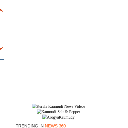
TRENDING IN
NEWS 360