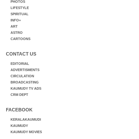
PHOTOS
LIFESTYLE
SPIRITUAL
INFO+
ART
ASTRO
CARTOONS
CONTACT US
EDITORIAL
ADVERTISMENTS
CIRCULATION
BROADCASTING
KAUMUDY TV ADS
CRM DEPT
FACEBOOK
KERALAKAUMUDI
KAUMUDY
KAUMUDY MOVIES