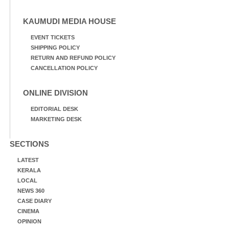
KAUMUDI MEDIA HOUSE
EVENT TICKETS
SHIPPING POLICY
RETURN AND REFUND POLICY
CANCELLATION POLICY
ONLINE DIVISION
EDITORIAL DESK
MARKETING DESK
SECTIONS
LATEST
KERALA
LOCAL
NEWS 360
CASE DIARY
CINEMA
OPINION