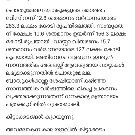
പൊതുമേഖല ബാങ്കുകളുടെ മൊത്തം
ബിസിനസ് 12.8 ശതമാനം വർദ്ധനയോടെ
283.3 ലക്ഷം കോടി രൂപയിലെത്തി. സംയുക്ത
നിക്ഷേപം 10.6 ശതമാനം ഉയർന്ന് 156.3 ലക്ഷം
കോടി രൂപയായി. വായ്പാ വിതരണം 15.7
ശതമാനം വർദ്ധനയോടെ 127 ലക്ഷം കോടി
രൂപയായി. അതിവേഗം വളരുന്ന ഇന്ത്യൻ
സാമ്പത്തിക മേഖലയ്ക്ക് ആവശ്യമായ വായ്പകൾ
ലഭ്യമാക്കുന്നതിൽ പൊതുമേഖല
ബാങ്കുകൾക്കുള്ള ശേഷിയാണ് കഴിഞ്ഞ
സാമ്പത്തിക വർഷത്തിലെ മികച്ച പ്രകടനം
വ്യക്തമാക്കുന്നതെന്ന് ധനകാര്യ മന്ത്രാലയം
പത്രക്കുറിപ്പിൽ വ്യക്തമാക്കി.
കിട്ടാക്കടങ്ങൾ കുറയുന്നു
അവലോകന കാലയളവിൽ കിട്ടാക്കടം