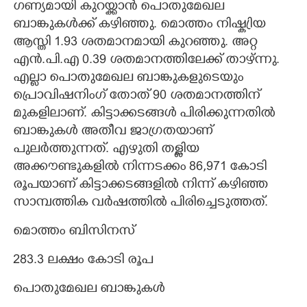
ഗണ്യമായി കുറയ്ക്കാൻ പൊതുമേഖല
ബാങ്കുകൾക്ക് കഴിഞ്ഞു. മൊത്തം നിഷ്ക്രിയ
ആസ്തി 1.93 ശതമാനമായി കുറഞ്ഞു. അറ്റ
എൻ.പി.എ 0.39 ശതമാനത്തിലേക്ക് താഴ്ന്നു.
എല്ലാ പൊതുമേഖല ബാങ്കുകളുടെയും
പ്രൊവിഷനിംഗ് തോത് 90 ശതമാനത്തിന്
മുകളിലാണ്. കിട്ടാക്കടങ്ങൾ പിരിക്കുന്നതിൽ
ബാങ്കുകൾ അതീവ ജാഗ്രതയാണ്
പുലർത്തുന്നത്. എഴുതി തള്ളിയ
അക്കൗണ്ടുകളിൽ നിന്നടക്കം 86,971 കോടി
രൂപയാണ് കിട്ടാക്കടങ്ങളിൽ നിന്ന് കഴിഞ്ഞ
സാമ്പത്തിക വർഷത്തിൽ പിരിച്ചെടുത്തത്.
മൊത്തം ബിസിനസ്
283.3 ലക്ഷം കോടി രൂപ
പൊതുമേഖല ബാങ്കുകൾ