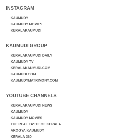
INSTAGRAM
KAUMUDY
KAUMUDY MOVIES
KERALAKAUMUDI
KAUMUDI GROUP
KERALAKAUMUDI DAILY
KAUMUDY TV
KERALAKAUMUDI.COM
KAUMUDI.COM
KAUMUDYMATRIMONY.COM
YOUTUBE CHANNELS
KERALAKAUMUDI NEWS
KAUMUDY
KAUMUDY MOVIES
THE REAL TASTE OF KERALA
AROGYA KAUMUDY
KERALA 360