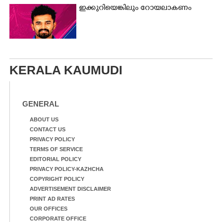
ഇക്കുറിയെങ്കിലും റോയലാകണം
KERALA KAUMUDI
GENERAL
ABOUT US
CONTACT US
PRIVACY POLICY
TERMS OF SERVICE
EDITORIAL POLICY
PRIVACY POLICY-KAZHCHA
COPYRIGHT POLICY
ADVERTISEMENT DISCLAIMER
PRINT AD RATES
OUR OFFICES
CORPORATE OFFICE