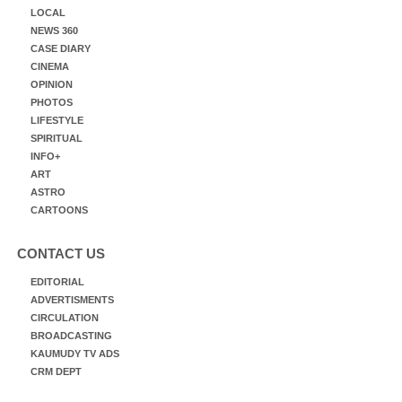
LOCAL
NEWS 360
CASE DIARY
CINEMA
OPINION
PHOTOS
LIFESTYLE
SPIRITUAL
INFO+
ART
ASTRO
CARTOONS
CONTACT US
EDITORIAL
ADVERTISMENTS
CIRCULATION
BROADCASTING
KAUMUDY TV ADS
CRM DEPT