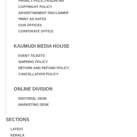
PRIVACY POLICY-KAZHCHA
COPYRIGHT POLICY
ADVERTISEMENT DISCLAIMER
PRINT AD RATES
OUR OFFICES
CORPORATE OFFICE
KAUMUDI MEDIA HOUSE
EVENT TICKETS
SHIPPING POLICY
RETURN AND REFUND POLICY
CANCELLATION POLICY
ONLINE DIVISION
EDITORIAL DESK
MARKETING DESK
SECTIONS
LATEST
KERALA