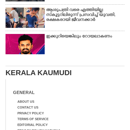
ആശുപത്രി വരെ എത്തിയില്ല:
സ്കൂട്ടറിലിരുന്ന് പ്രസവിച്ച് യുവതി,
രക്ഷകരായി ജീവനക്കാർ
ഇക്കുറിയെങ്കിലും റോയലാകണം
KERALA KAUMUDI
GENERAL
ABOUT US
CONTACT US
PRIVACY POLICY
TERMS OF SERVICE
EDITORIAL POLICY