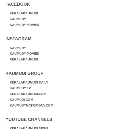
FACEBOOK
KERALAKAUMUDI
KAUMUDY
KAUMUDY MOVIES
INSTAGRAM
KAUMUDY
KAUMUDY MOVIES
KERALAKAUMUDI
KAUMUDI GROUP
KERALAKAUMUDI DAILY
KAUMUDY TV
KERALAKAUMUDI.COM
KAUMUDI.COM
KAUMUDYMATRIMONY.COM
YOUTUBE CHANNELS
KERALAKAUMUDI NEWS