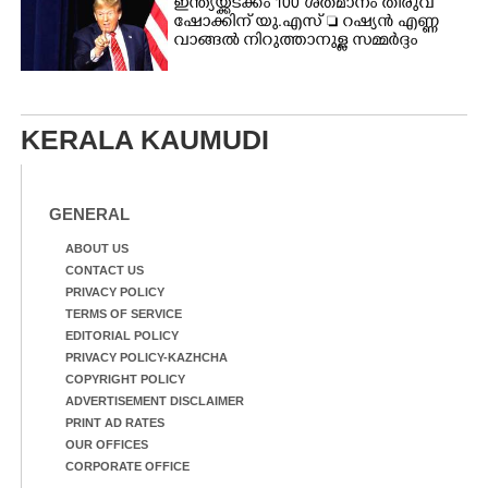
ഇന്ത്യയ്ക്കടക്കം 100 ശതമാനം തീരുവ
ഷോക്കിന് യു.എസ്  റഷ്യൻ എണ്ണ
വാങ്ങൽ നിറുത്താനുള്ള സമ്മർദ്ദം
KERALA KAUMUDI
GENERAL
ABOUT US
CONTACT US
PRIVACY POLICY
TERMS OF SERVICE
EDITORIAL POLICY
PRIVACY POLICY-KAZHCHA
COPYRIGHT POLICY
ADVERTISEMENT DISCLAIMER
PRINT AD RATES
OUR OFFICES
CORPORATE OFFICE