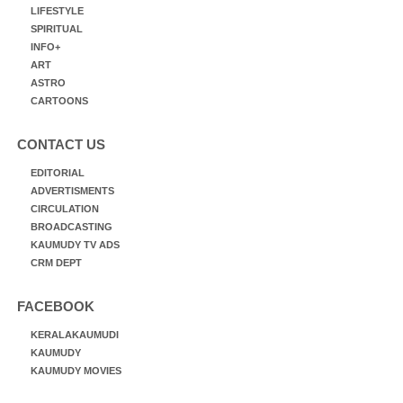
LIFESTYLE
SPIRITUAL
INFO+
ART
ASTRO
CARTOONS
CONTACT US
EDITORIAL
ADVERTISMENTS
CIRCULATION
BROADCASTING
KAUMUDY TV ADS
CRM DEPT
FACEBOOK
KERALAKAUMUDI
KAUMUDY
KAUMUDY MOVIES