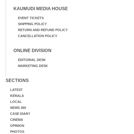
KAUMUDI MEDIA HOUSE
EVENT TICKETS
SHIPPING POLICY
RETURN AND REFUND POLICY
CANCELLATION POLICY
ONLINE DIVISION
EDITORIAL DESK
MARKETING DESK
SECTIONS
LATEST
KERALA
LOCAL
NEWS 360
CASE DIARY
CINEMA
OPINION
PHOTOS