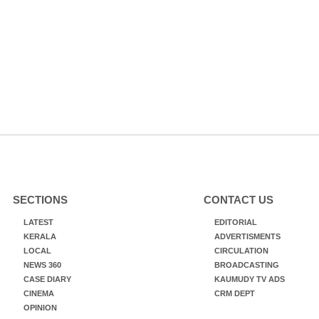
SECTIONS
CONTACT US
LATEST
EDITORIAL
KERALA
ADVERTISMENTS
LOCAL
CIRCULATION
NEWS 360
BROADCASTING
CASE DIARY
KAUMUDY TV ADS
CINEMA
CRM DEPT
OPINION