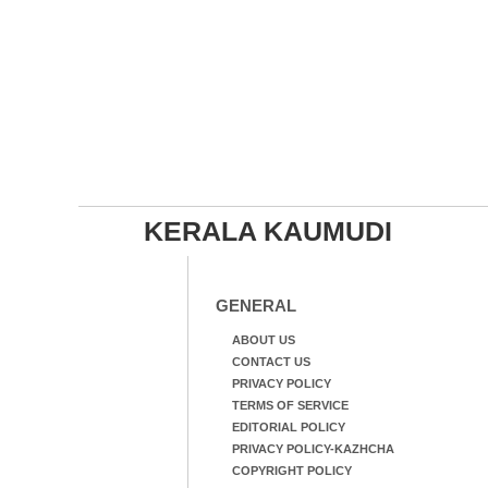
KERALA KAUMUDI
GENERAL
ABOUT US
CONTACT US
PRIVACY POLICY
TERMS OF SERVICE
EDITORIAL POLICY
PRIVACY POLICY-KAZHCHA
COPYRIGHT POLICY