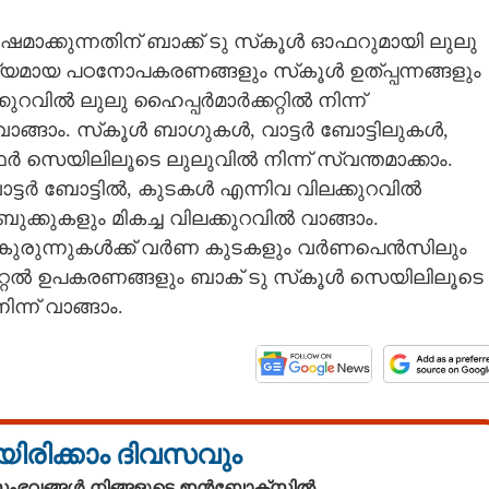
ാക്കുന്നതിന് ബാക്ക് ടു സ്‌കൂൾ ഓഫറുമായി ലുലു
വശ്യമായ പഠനോപകരണങ്ങളും സ്‌കൂൾ ഉത്പ്പന്നങ്ങളും
ുറവിൽ ലുലു ഹൈപ്പർമാർക്കറ്റിൽ നിന്ന്
വാങ്ങാം. സ്‌കൂൾ ബാഗുകൾ, വാട്ടർ ബോട്ടിലുകൾ,
െയിലിലൂടെ ലുലുവിൽ നിന്ന് ‌സ്വന്തമാക്കാം.
ടർ ബോട്ടിൽ, കുടകൾ എന്നിവ വിലക്കുറവിൽ
ക്കുകളും മികച്ച വിലക്കുറവിൽ വാങ്ങാം.
ന കുരുന്നുകൾക്ക് വർണ കുടകളും വർണപെൻസിലും
ിജിറ്റൽ ഉപകരണങ്ങളും ബാക് ടു സ്‌കൂൾ സെയിലിലൂടെ
ന്ന് വാങ്ങാം.
യിരിക്കാം ദിവസവും
 സംഭവങ്ങൾ നിങ്ങളുടെ ഇൻബോക്സിൽ