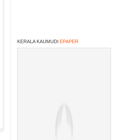
KERALA KAUMUDI
EPAPER