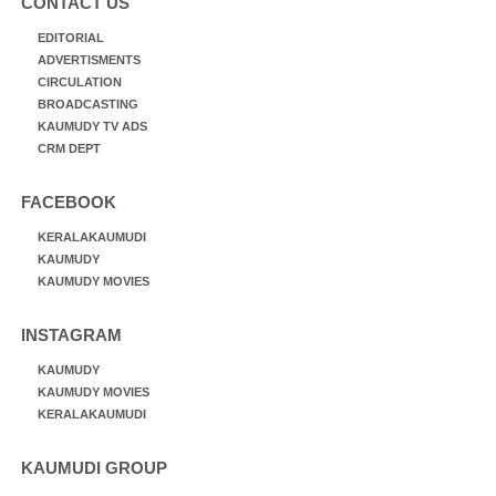
CONTACT US
EDITORIAL
ADVERTISMENTS
CIRCULATION
BROADCASTING
KAUMUDY TV ADS
CRM DEPT
FACEBOOK
KERALAKAUMUDI
KAUMUDY
KAUMUDY MOVIES
INSTAGRAM
KAUMUDY
KAUMUDY MOVIES
KERALAKAUMUDI
KAUMUDI GROUP