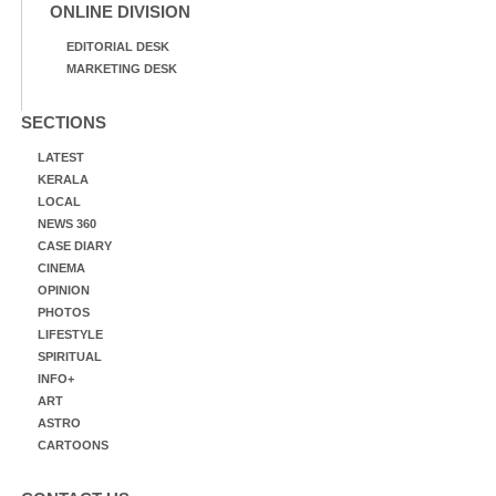
ONLINE DIVISION
EDITORIAL DESK
MARKETING DESK
SECTIONS
LATEST
KERALA
LOCAL
NEWS 360
CASE DIARY
CINEMA
OPINION
PHOTOS
LIFESTYLE
SPIRITUAL
INFO+
ART
ASTRO
CARTOONS