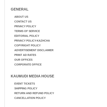
GENERAL
ABOUT US
CONTACT US
PRIVACY POLICY
TERMS OF SERVICE
EDITORIAL POLICY
PRIVACY POLICY-KAZHCHA
COPYRIGHT POLICY
ADVERTISEMENT DISCLAIMER
PRINT AD RATES
OUR OFFICES
CORPORATE OFFICE
KAUMUDI MEDIA HOUSE
EVENT TICKETS
SHIPPING POLICY
RETURN AND REFUND POLICY
CANCELLATION POLICY