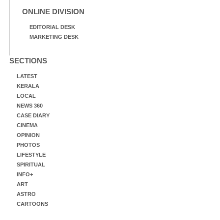
ONLINE DIVISION
EDITORIAL DESK
MARKETING DESK
SECTIONS
LATEST
KERALA
LOCAL
NEWS 360
CASE DIARY
CINEMA
OPINION
PHOTOS
LIFESTYLE
SPIRITUAL
INFO+
ART
ASTRO
CARTOONS