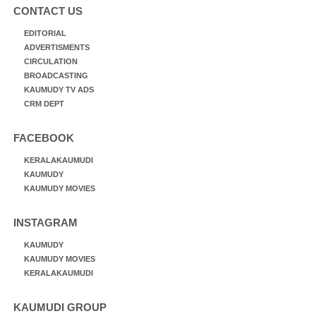
CONTACT US
EDITORIAL
ADVERTISMENTS
CIRCULATION
BROADCASTING
KAUMUDY TV ADS
CRM DEPT
FACEBOOK
KERALAKAUMUDI
KAUMUDY
KAUMUDY MOVIES
INSTAGRAM
KAUMUDY
KAUMUDY MOVIES
KERALAKAUMUDI
KAUMUDI GROUP