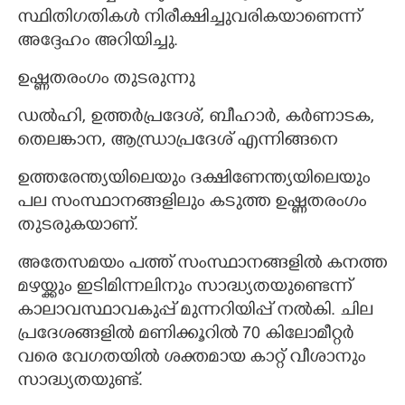
സ്ഥിതിഗതികൾ നിരീക്ഷിച്ചുവരികയാണെന്ന്
അദ്ദേഹം അറിയിച്ചു.
ഉഷ്ണതരംഗം തുടരുന്നു
ഡൽഹി, ഉത്തർപ്രദേശ്, ബീഹാർ, കർണാടക,
തെലങ്കാന, ആന്ധ്രാപ്രദേശ് എന്നിങ്ങനെ
ഉത്തരേന്ത്യയിലെയും ദക്ഷിണേന്ത്യയിലെയും
പല സംസ്ഥാനങ്ങളിലും കടുത്ത ഉഷ്ണതരംഗം
തുടരുകയാണ്.
അതേസമയം പത്ത് സംസ്ഥാനങ്ങളിൽ കനത്ത
മഴയ്ക്കും ഇടിമിന്നലിനും സാദ്ധ്യതയുണ്ടെന്ന്
കാലാവസ്ഥാവകുപ്പ് മുന്നറിയിപ്പ് നൽകി. ചില
പ്രദേശങ്ങളിൽ മണിക്കൂറിൽ 70 കിലോമീറ്റർ
വരെ വേഗതയിൽ ശക്തമായ കാറ്റ് വീശാനും
സാദ്ധ്യതയുണ്ട്.