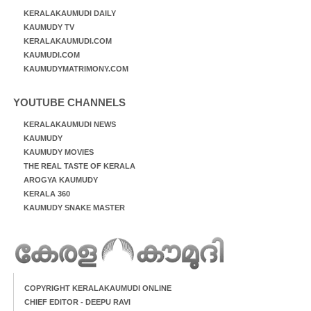
KERALAKAUMUDI DAILY
KAUMUDY TV
KERALAKAUMUDI.COM
KAUMUDI.COM
KAUMUDYMATRIMONY.COM
YOUTUBE CHANNELS
KERALAKAUMUDI NEWS
KAUMUDY
KAUMUDY MOVIES
THE REAL TASTE OF KERALA
AROGYA KAUMUDY
KERALA 360
KAUMUDY SNAKE MASTER
COPYRIGHT KERALAKAUMUDI ONLINE
CHIEF EDITOR - DEEPU RAVI