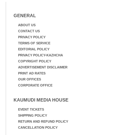
GENERAL
ABOUT US
CONTACT US
PRIVACY POLICY
TERMS OF SERVICE
EDITORIAL POLICY
PRIVACY POLICY-KAZHCHA
COPYRIGHT POLICY
ADVERTISEMENT DISCLAIMER
PRINT AD RATES
OUR OFFICES
CORPORATE OFFICE
KAUMUDI MEDIA HOUSE
EVENT TICKETS
SHIPPING POLICY
RETURN AND REFUND POLICY
CANCELLATION POLICY