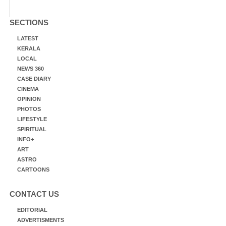
SECTIONS
LATEST
KERALA
LOCAL
NEWS 360
CASE DIARY
CINEMA
OPINION
PHOTOS
LIFESTYLE
SPIRITUAL
INFO+
ART
ASTRO
CARTOONS
CONTACT US
EDITORIAL
ADVERTISMENTS