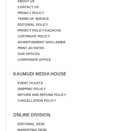
ABOUT US
CONTACT US
PRIVACY POLICY
TERMS OF SERVICE
EDITORIAL POLICY
PRIVACY POLICY-KAZHCHA
COPYRIGHT POLICY
ADVERTISEMENT DISCLAIMER
PRINT AD RATES
OUR OFFICES
CORPORATE OFFICE
KAUMUDI MEDIA HOUSE
EVENT TICKETS
SHIPPING POLICY
RETURN AND REFUND POLICY
CANCELLATION POLICY
ONLINE DIVISION
EDITORIAL DESK
MARKETING DESK