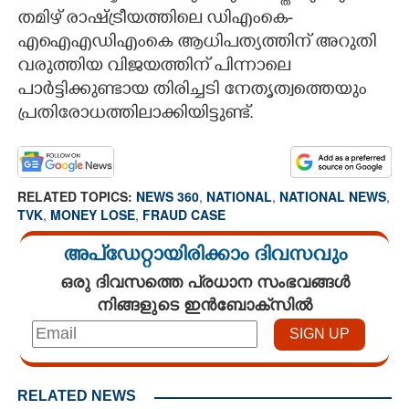
തമിഴ് രാഷ്ട്രീയത്തിലെ ഡിഎംകെ-
എഐഎഡിഎംകെ ആധിപത്യത്തിന് അറുതി
വരുത്തിയ വിജയത്തിന് പിന്നാലെ
പാർട്ടിക്കുണ്ടായ തിരിച്ചടി നേതൃത്വത്തെയും
പ്രതിരോധത്തിലാക്കിയിട്ടുണ്ട്.
RELATED TOPICS:
NEWS 360
,
NATIONAL
,
NATIONAL NEWS
,
TVK
,
MONEY LOSE
,
FRAUD CASE
അപ്ഡേറ്റായിരിക്കാം ദിവസവും
ഒരു ദിവസത്തെ പ്രധാന സംഭവങ്ങൾ
നിങ്ങളുടെ ഇൻബോക്സിൽ
RELATED NEWS