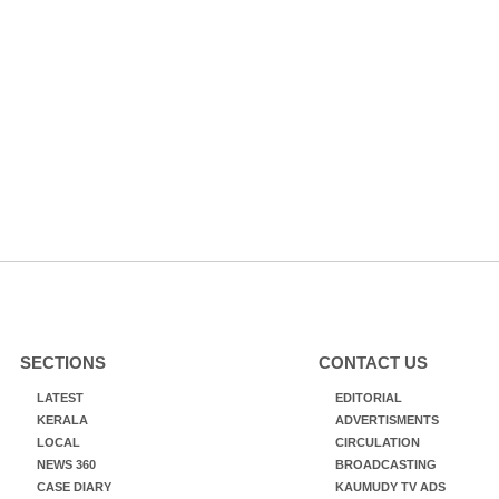
SECTIONS
CONTACT US
LATEST
EDITORIAL
KERALA
ADVERTISMENTS
LOCAL
CIRCULATION
NEWS 360
BROADCASTING
CASE DIARY
KAUMUDY TV ADS