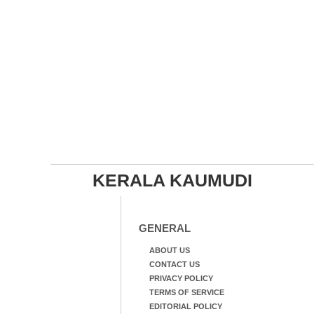
KERALA KAUMUDI
GENERAL
ABOUT US
CONTACT US
PRIVACY POLICY
TERMS OF SERVICE
EDITORIAL POLICY