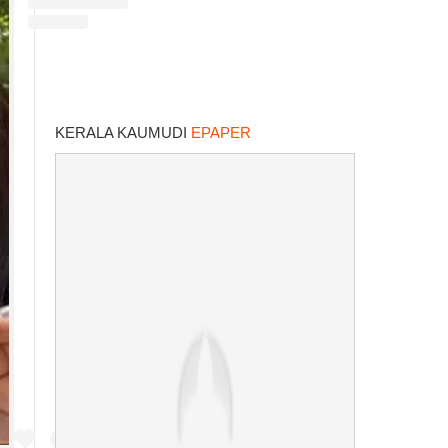
KERALA KAUMUDI
EPAPER