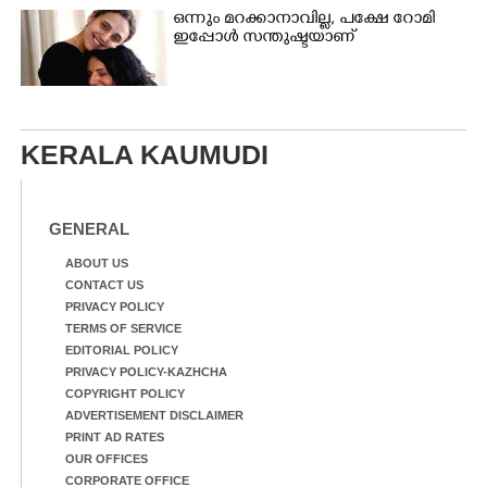
ഒന്നും മറക്കാനാവില്ല, പക്ഷേ റോമി
ഇപ്പോൾ സന്തുഷ്ടയാണ്
KERALA KAUMUDI
GENERAL
ABOUT US
CONTACT US
PRIVACY POLICY
TERMS OF SERVICE
EDITORIAL POLICY
PRIVACY POLICY-KAZHCHA
COPYRIGHT POLICY
ADVERTISEMENT DISCLAIMER
PRINT AD RATES
OUR OFFICES
CORPORATE OFFICE