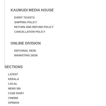
KAUMUDI MEDIA HOUSE
EVENT TICKETS
SHIPPING POLICY
RETURN AND REFUND POLICY
CANCELLATION POLICY
ONLINE DIVISION
EDITORIAL DESK
MARKETING DESK
SECTIONS
LATEST
KERALA
LOCAL
NEWS 360
CASE DIARY
CINEMA
OPINION