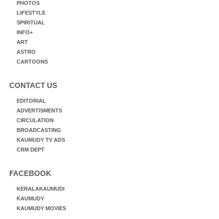
PHOTOS
LIFESTYLE
SPIRITUAL
INFO+
ART
ASTRO
CARTOONS
CONTACT US
EDITORIAL
ADVERTISMENTS
CIRCULATION
BROADCASTING
KAUMUDY TV ADS
CRM DEPT
FACEBOOK
KERALAKAUMUDI
KAUMUDY
KAUMUDY MOVIES