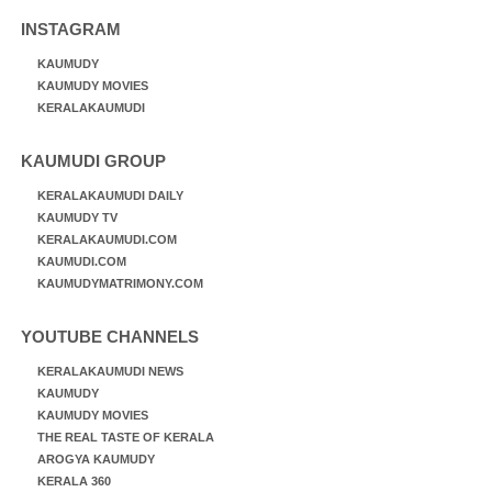
INSTAGRAM
KAUMUDY
KAUMUDY MOVIES
KERALAKAUMUDI
KAUMUDI GROUP
KERALAKAUMUDI DAILY
KAUMUDY TV
KERALAKAUMUDI.COM
KAUMUDI.COM
KAUMUDYMATRIMONY.COM
YOUTUBE CHANNELS
KERALAKAUMUDI NEWS
KAUMUDY
KAUMUDY MOVIES
THE REAL TASTE OF KERALA
AROGYA KAUMUDY
KERALA 360