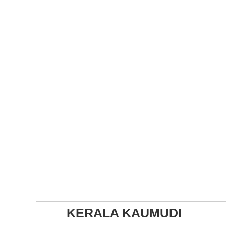
KERALA KAUMUDI