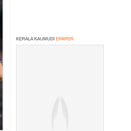
KERALA KAUMUDI
EPAPER