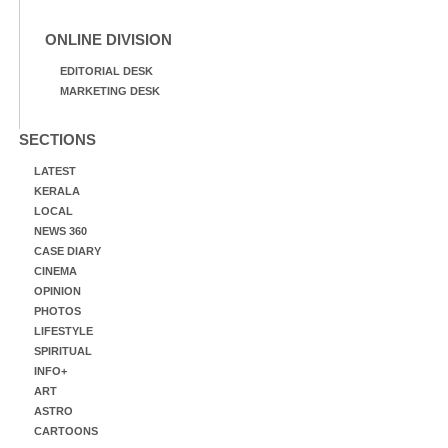
ONLINE DIVISION
EDITORIAL DESK
MARKETING DESK
SECTIONS
LATEST
KERALA
LOCAL
NEWS 360
CASE DIARY
CINEMA
OPINION
PHOTOS
LIFESTYLE
SPIRITUAL
INFO+
ART
ASTRO
CARTOONS