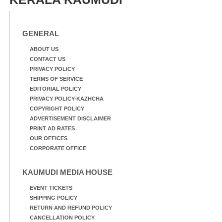
GENERAL
ABOUT US
CONTACT US
PRIVACY POLICY
TERMS OF SERVICE
EDITORIAL POLICY
PRIVACY POLICY-KAZHCHA
COPYRIGHT POLICY
ADVERTISEMENT DISCLAIMER
PRINT AD RATES
OUR OFFICES
CORPORATE OFFICE
KAUMUDI MEDIA HOUSE
EVENT TICKETS
SHIPPING POLICY
RETURN AND REFUND POLICY
CANCELLATION POLICY