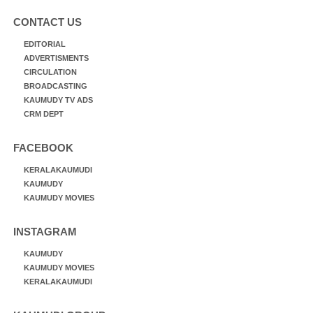
CONTACT US
EDITORIAL
ADVERTISMENTS
CIRCULATION
BROADCASTING
KAUMUDY TV ADS
CRM DEPT
FACEBOOK
KERALAKAUMUDI
KAUMUDY
KAUMUDY MOVIES
INSTAGRAM
KAUMUDY
KAUMUDY MOVIES
KERALAKAUMUDI