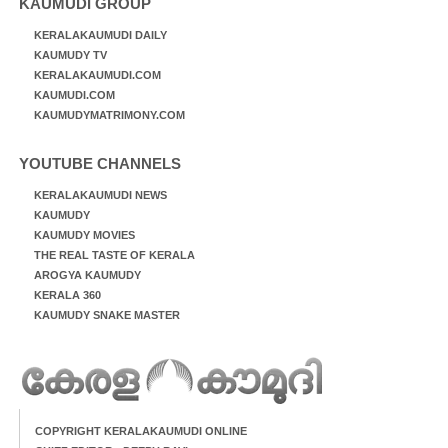
KAUMUDI GROUP
KERALAKAUMUDI DAILY
KAUMUDY TV
KERALAKAUMUDI.COM
KAUMUDI.COM
KAUMUDYMATRIMONY.COM
YOUTUBE CHANNELS
KERALAKAUMUDI NEWS
KAUMUDY
KAUMUDY MOVIES
THE REAL TASTE OF KERALA
AROGYA KAUMUDY
KERALA 360
KAUMUDY SNAKE MASTER
COPYRIGHT KERALAKAUMUDI ONLINE