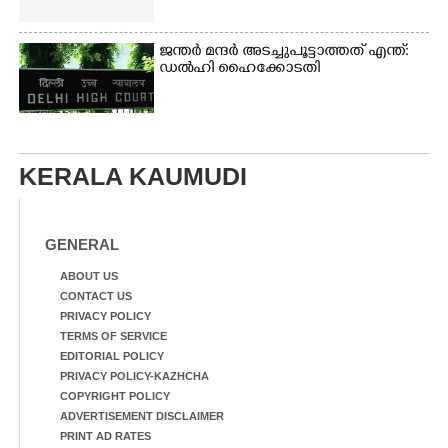
ജന്ത‌‌ർ മന്ദർ അടച്ചുപൂട്ടാത്തത് എന്ത്:
ഡൽഹി ഹൈക്കോടതി
KERALA KAUMUDI
GENERAL
ABOUT US
CONTACT US
PRIVACY POLICY
TERMS OF SERVICE
EDITORIAL POLICY
PRIVACY POLICY-KAZHCHA
COPYRIGHT POLICY
ADVERTISEMENT DISCLAIMER
PRINT AD RATES