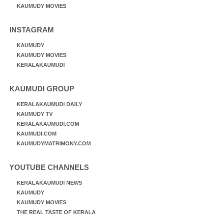
KAUMUDY MOVIES
INSTAGRAM
KAUMUDY
KAUMUDY MOVIES
KERALAKAUMUDI
KAUMUDI GROUP
KERALAKAUMUDI DAILY
KAUMUDY TV
KERALAKAUMUDI.COM
KAUMUDI.COM
KAUMUDYMATRIMONY.COM
YOUTUBE CHANNELS
KERALAKAUMUDI NEWS
KAUMUDY
KAUMUDY MOVIES
THE REAL TASTE OF KERALA