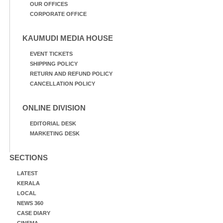
OUR OFFICES
CORPORATE OFFICE
KAUMUDI MEDIA HOUSE
EVENT TICKETS
SHIPPING POLICY
RETURN AND REFUND POLICY
CANCELLATION POLICY
ONLINE DIVISION
EDITORIAL DESK
MARKETING DESK
SECTIONS
LATEST
KERALA
LOCAL
NEWS 360
CASE DIARY
CINEMA