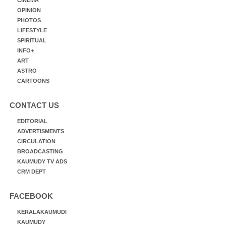
OPINION
PHOTOS
LIFESTYLE
SPIRITUAL
INFO+
ART
ASTRO
CARTOONS
CONTACT US
EDITORIAL
ADVERTISMENTS
CIRCULATION
BROADCASTING
KAUMUDY TV ADS
CRM DEPT
FACEBOOK
KERALAKAUMUDI
KAUMUDY