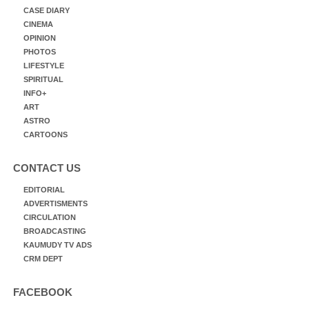
CASE DIARY
CINEMA
OPINION
PHOTOS
LIFESTYLE
SPIRITUAL
INFO+
ART
ASTRO
CARTOONS
CONTACT US
EDITORIAL
ADVERTISMENTS
CIRCULATION
BROADCASTING
KAUMUDY TV ADS
CRM DEPT
FACEBOOK