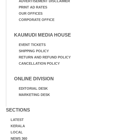
ADVERTISEMENT DISCLAIMER
PRINT AD RATES
OUR OFFICES
CORPORATE OFFICE
KAUMUDI MEDIA HOUSE
EVENT TICKETS
SHIPPING POLICY
RETURN AND REFUND POLICY
CANCELLATION POLICY
ONLINE DIVISION
EDITORIAL DESK
MARKETING DESK
SECTIONS
LATEST
KERALA
LOCAL
NEWS 360