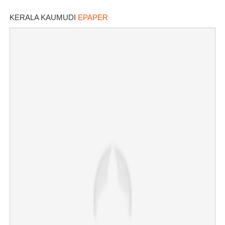
KERALA KAUMUDI
EPAPER