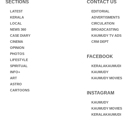
SECTIONS
CONTACT US
LATEST
EDITORIAL
KERALA
ADVERTISMENTS
LOCAL
CIRCULATION
NEWS 360
BROADCASTING
CASE DIARY
KAUMUDY TV ADS
CINEMA
CRM DEPT
OPINION
PHOTOS
FACEBOOK
LIFESTYLE
SPIRITUAL
KERALAKAUMUDI
INFO+
KAUMUDY
ART
KAUMUDY MOVIES
ASTRO
CARTOONS
INSTAGRAM
KAUMUDY
KAUMUDY MOVIES
KERALAKAUMUDI