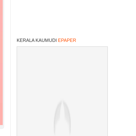
KERALA KAUMUDI
EPAPER