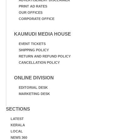
PRINT AD RATES
OUR OFFICES
CORPORATE OFFICE
KAUMUDI MEDIA HOUSE
EVENT TICKETS
SHIPPING POLICY
RETURN AND REFUND POLICY
CANCELLATION POLICY
ONLINE DIVISION
EDITORIAL DESK
MARKETING DESK
SECTIONS
LATEST
KERALA
LOCAL
NEWS 360