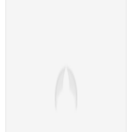
Copy Link