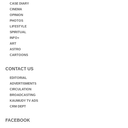
CASE DIARY
CINEMA
OPINION
PHOTOS
LIFESTYLE
SPIRITUAL
INFO+
ART
ASTRO
CARTOONS
CONTACT US
EDITORIAL
ADVERTISMENTS
CIRCULATION
BROADCASTING
KAUMUDY TV ADS
CRM DEPT
FACEBOOK