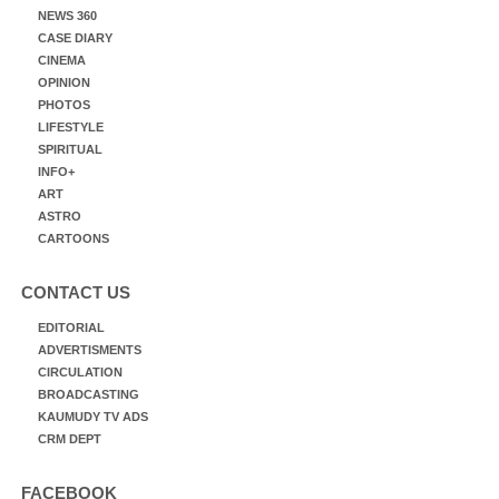
NEWS 360
CASE DIARY
CINEMA
OPINION
PHOTOS
LIFESTYLE
SPIRITUAL
INFO+
ART
ASTRO
CARTOONS
CONTACT US
EDITORIAL
ADVERTISMENTS
CIRCULATION
BROADCASTING
KAUMUDY TV ADS
CRM DEPT
FACEBOOK