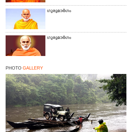
ഗുരുമാർഗം
ഗുരുമാർഗം
PHOTO
GALLERY