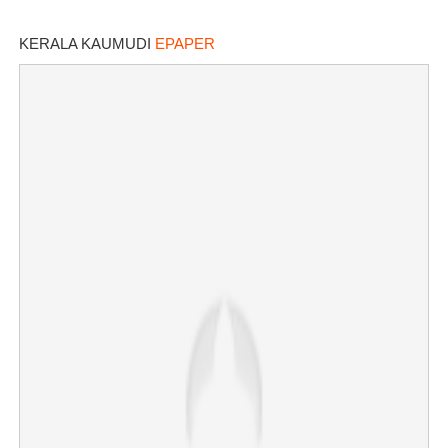
KERALA KAUMUDI
EPAPER