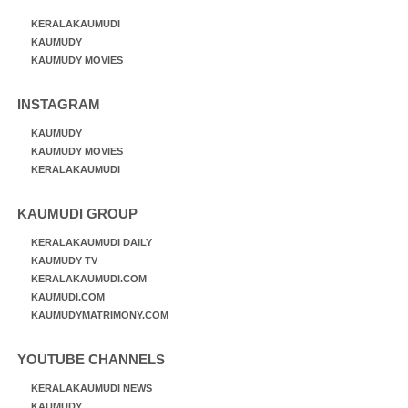
KERALAKAUMUDI
KAUMUDY
KAUMUDY MOVIES
INSTAGRAM
KAUMUDY
KAUMUDY MOVIES
KERALAKAUMUDI
KAUMUDI GROUP
KERALAKAUMUDI DAILY
KAUMUDY TV
KERALAKAUMUDI.COM
KAUMUDI.COM
KAUMUDYMATRIMONY.COM
YOUTUBE CHANNELS
KERALAKAUMUDI NEWS
KAUMUDY