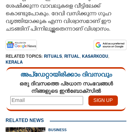
ശേഷിക്കുന്ന വാവലുകളെ വീട്ടിലേക്ക്
കൊണ്ടുപോകും. ദേവി വസിക്കുന്ന ഗുഹ
വൃത്തിയാക്കുക എന്ന വിശ്വാസമാണ് ഈ
ചടങ്ങിന് പിന്നിലുള്ളതെന്നാണ് വിശ്വാസം.
RELATED TOPICS:
RITUALS
,
RITUAL
,
KASARKODU
,
KERALA
അപ്ഡേറ്റായിരിക്കാം ദിവസവും
ഒരു ദിവസത്തെ പ്രധാന സംഭവങ്ങൾ
നിങ്ങളുടെ ഇൻബോക്സിൽ
RELATED NEWS
BUSINESS