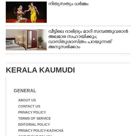
നിത്യസത്യം ധർമ്മം
ത്ത്
വീട്ടിലെ ദാരിദ്ര്യം മാറി സമ്പത്തുവരാൻ
അലമാര സഹായിക്കും;
വാസ്‌തുശാസ്ത്രം പറയുന്നത്
അനുസരിക്കാം
KERALA KAUMUDI
GENERAL
ABOUT US
CONTACT US
PRIVACY POLICY
TERMS OF SERVICE
EDITORIAL POLICY
PRIVACY POLICY-KAZHCHA