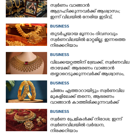
സ്വർണം വാങ്ങാൻ
ആഗ്രഹിക്കുന്നവർക്ക് ആശ്വാസം;
ഇന്ന് വിലയിൽ നേരിയ ഇടിവ്,
നിരക്കറിയാം
BUSINESS
തുടർച്ചയായ മൂന്നാം ദിവസവും
സ്വർണവിലയിൽ മാറ്റമില്ല; ഇന്നത്തെ
നിരക്കറിയാം
BUSINESS
വിലക്കയറ്റത്തിന് ബ്രേക്ക്, സ്വർണവില
താഴേക്ക്: ആഭരണം വാങ്ങാൻ
തയ്യാറെടുക്കുന്നവർക്ക് ആശ്വാസം,
ഇന്നത്തെ നിരക്കറിയാം
BUSINESS
ചിങ്ങം എത്താറായിട്ടും സ്വർണവില
മുകളിലേക്ക് തന്നെ,​ ആഭരണം
വാങ്ങാൻ കാത്തിരിക്കുന്നവർക്ക്
തിരിച്ചടി: ഇന്നത്തെ നിരക്കറിയാം
BUSINESS
സ്വർണ പ്രേമികൾക്ക് നിരാശ; ഇന്ന്
സ്വർണവിലയിൽ വർദ്ധന,
നിരക്കറിയാം