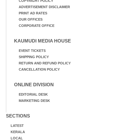
COPYRIGHT POLICY
ADVERTISEMENT DISCLAIMER
PRINT AD RATES
OUR OFFICES
CORPORATE OFFICE
KAUMUDI MEDIA HOUSE
EVENT TICKETS
SHIPPING POLICY
RETURN AND REFUND POLICY
CANCELLATION POLICY
ONLINE DIVISION
EDITORIAL DESK
MARKETING DESK
SECTIONS
LATEST
KERALA
LOCAL