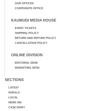
OUR OFFICES
CORPORATE OFFICE
KAUMUDI MEDIA HOUSE
EVENT TICKETS
SHIPPING POLICY
RETURN AND REFUND POLICY
CANCELLATION POLICY
ONLINE DIVISION
EDITORIAL DESK
MARKETING DESK
SECTIONS
LATEST
KERALA
LOCAL
NEWS 360
CASE DIARY