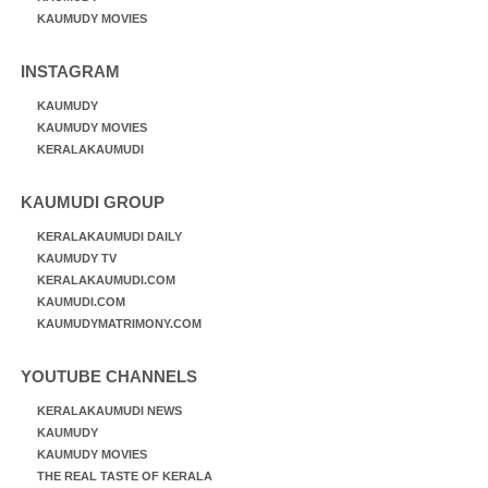
KAUMUDY MOVIES
INSTAGRAM
KAUMUDY
KAUMUDY MOVIES
KERALAKAUMUDI
KAUMUDI GROUP
KERALAKAUMUDI DAILY
KAUMUDY TV
KERALAKAUMUDI.COM
KAUMUDI.COM
KAUMUDYMATRIMONY.COM
YOUTUBE CHANNELS
KERALAKAUMUDI NEWS
KAUMUDY
KAUMUDY MOVIES
THE REAL TASTE OF KERALA