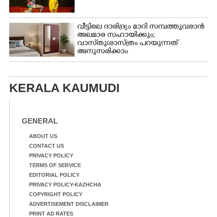
വീട്ടിലെ ദാരിദ്ര്യം മാറി സമ്പത്തുവരാൻ
അലമാര സഹായിക്കും;
വാസ്‌തുശാസ്ത്രം പറയുന്നത്
അനുസരിക്കാം
KERALA KAUMUDI
GENERAL
ABOUT US
CONTACT US
PRIVACY POLICY
TERMS OF SERVICE
EDITORIAL POLICY
PRIVACY POLICY-KAZHCHA
COPYRIGHT POLICY
ADVERTISEMENT DISCLAIMER
PRINT AD RATES