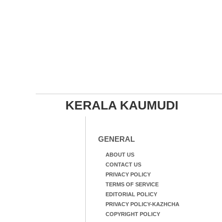
KERALA KAUMUDI
GENERAL
ABOUT US
CONTACT US
PRIVACY POLICY
TERMS OF SERVICE
EDITORIAL POLICY
PRIVACY POLICY-KAZHCHA
COPYRIGHT POLICY