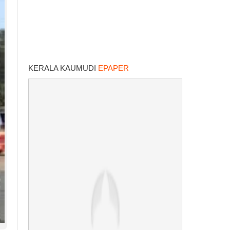
KERALA KAUMUDI
EPAPER