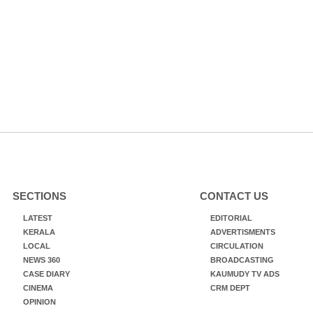
SECTIONS
CONTACT US
LATEST
EDITORIAL
KERALA
ADVERTISMENTS
LOCAL
CIRCULATION
NEWS 360
BROADCASTING
CASE DIARY
KAUMUDY TV ADS
CINEMA
CRM DEPT
OPINION